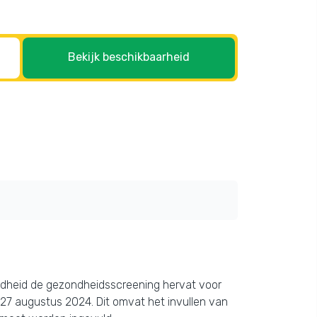
Bekijk beschikbaarheid
ndheid de gezondheidsscreening hervat voor
 27 augustus 2024. Dit omvat het invullen van