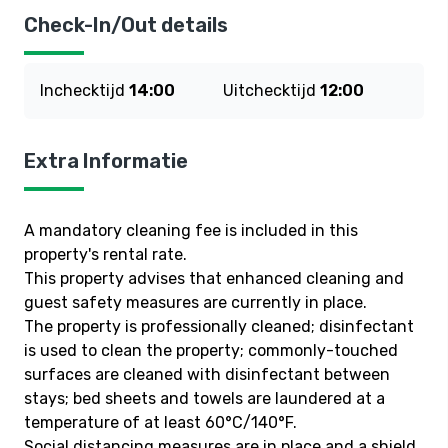
Check-In/Out details
Inchecktijd
14:00
Uitchecktijd
12:00
Extra Informatie
A mandatory cleaning fee is included in this
property's rental rate.
This property advises that enhanced cleaning and
guest safety measures are currently in place.
The property is professionally cleaned; disinfectant
is used to clean the property; commonly-touched
surfaces are cleaned with disinfectant between
stays; bed sheets and towels are laundered at a
temperature of at least 60°C/140°F.
Social distancing measures are in place and a shield