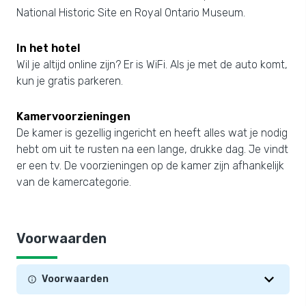
National Historic Site en Royal Ontario Museum.
In het hotel
Wil je altijd online zijn? Er is WiFi. Als je met de auto komt,
kun je gratis parkeren.
Kamervoorzieningen
De kamer is gezellig ingericht en heeft alles wat je nodig
hebt om uit te rusten na een lange, drukke dag. Je vindt
er een tv. De voorzieningen op de kamer zijn afhankelijk
van de kamercategorie.
Voorwaarden
Voorwaarden