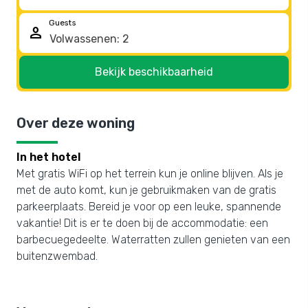
Guests
person
Bekijk beschikbaarheid
Over deze woning
In het hotel
Met gratis WiFi op het terrein kun je online blijven. Als je
met de auto komt, kun je gebruikmaken van de gratis
parkeerplaats. Bereid je voor op een leuke, spannende
vakantie! Dit is er te doen bij de accommodatie: een
barbecuegedeelte. Waterratten zullen genieten van een
buitenzwembad.