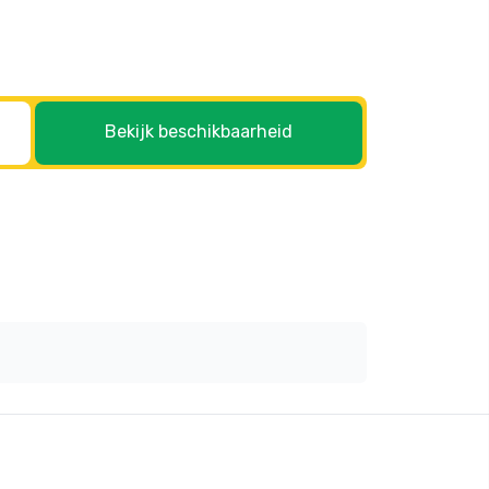
Bekijk beschikbaarheid