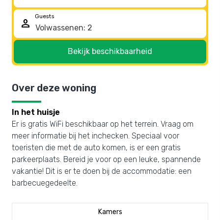
Guests
person
Bekijk beschikbaarheid
Over deze woning
In het huisje
Er is gratis WiFi beschikbaar op het terrein. Vraag om
meer informatie bij het inchecken. Speciaal voor
toeristen die met de auto komen, is er een gratis
parkeerplaats. Bereid je voor op een leuke, spannende
vakantie! Dit is er te doen bij de accommodatie: een
barbecuegedeelte.
Kamers