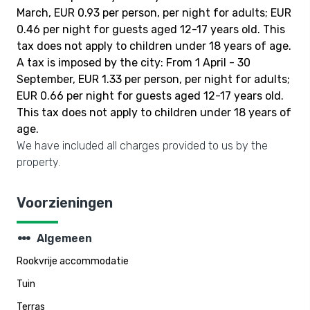
March, EUR 0.93 per person, per night for adults; EUR
0.46 per night for guests aged 12-17 years old. This
tax does not apply to children under 18 years of age.
A tax is imposed by the city: From 1 April - 30
September, EUR 1.33 per person, per night for adults;
EUR 0.66 per night for guests aged 12-17 years old.
This tax does not apply to children under 18 years of
age.
We have included all charges provided to us by the
property.
Voorzieningen
steppers
Algemeen
Rookvrije accommodatie
Tuin
Terras