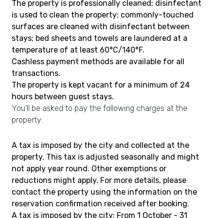
The property is professionally cleaned; disinfectant
is used to clean the property; commonly-touched
surfaces are cleaned with disinfectant between
stays; bed sheets and towels are laundered at a
temperature of at least 60°C/140°F.
Cashless payment methods are available for all
transactions.
The property is kept vacant for a minimum of 24
hours between guest stays.
You'll be asked to pay the following charges at the
property:
A tax is imposed by the city and collected at the
property. This tax is adjusted seasonally and might
not apply year round. Other exemptions or
reductions might apply. For more details, please
contact the property using the information on the
reservation confirmation received after booking.
A tax is imposed by the city: From 1 October - 31