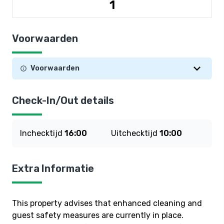
1
Voorwaarden
Voorwaarden
Check-In/Out details
Inchecktijd
16:00
Uitchecktijd
10:00
Extra Informatie
This property advises that enhanced cleaning and
guest safety measures are currently in place.