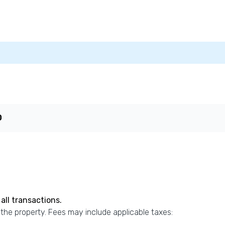
0
all transactions.
 the property. Fees may include applicable taxes: