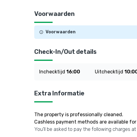
Voorwaarden
Voorwaarden
Check-In/Out details
Inchecktijd
16:00
Uitchecktijd
10:0
Extra Informatie
The property is professionally cleaned.
Cashless payment methods are available for 
You'll be asked to pay the following charges at