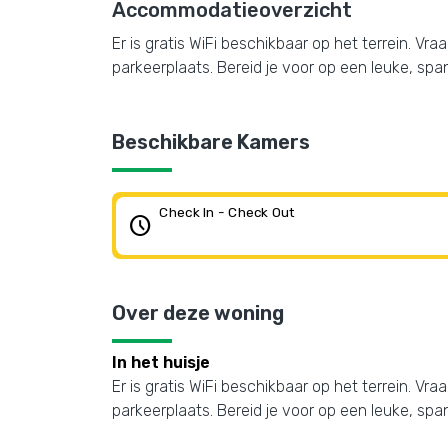
Accommodatieoverzicht
Er is gratis WiFi beschikbaar op het terrein. V
parkeerplaats. Bereid je voor op een leuke, sp
Beschikbare Kamers
Check In - Check Out
schedule
Over deze woning
In het huisje
Er is gratis WiFi beschikbaar op het terrein. V
parkeerplaats. Bereid je voor op een leuke, sp