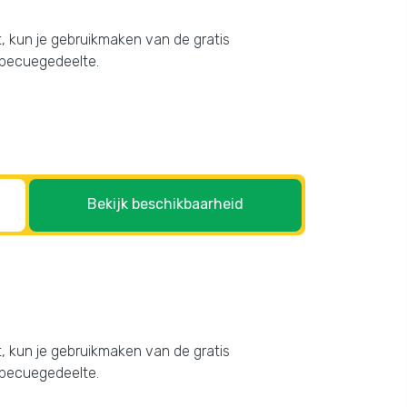
mt, kun je gebruikmaken van de gratis
arbecuegedeelte.
Bekijk beschikbaarheid
mt, kun je gebruikmaken van de gratis
arbecuegedeelte.