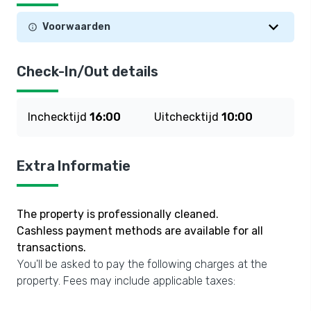
Voorwaarden
Check-In/Out details
Inchecktijd
16:00
Uitchecktijd
10:00
Extra Informatie
The property is professionally cleaned.
Cashless payment methods are available for all
transactions.
You'll be asked to pay the following charges at the
property. Fees may include applicable taxes: