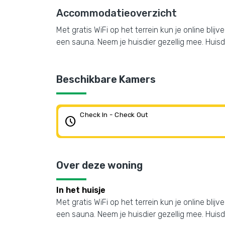
Accommodatieoverzicht
Met gratis WiFi op het terrein kun je online bli
een sauna. Neem je huisdier gezellig mee. Huisd
Beschikbare Kamers
Check In - Check Out
schedule
Over deze woning
In het huisje
Met gratis WiFi op het terrein kun je online bli
een sauna. Neem je huisdier gezellig mee. Huisd