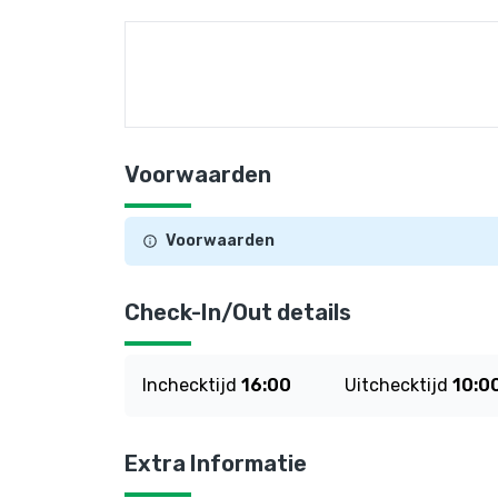
Voorwaarden
Voorwaarden
Check-In/Out details
Inchecktijd
16:00
Uitchecktijd
10:0
Extra Informatie