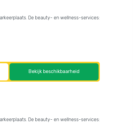
 parkeerplaats. De beauty- en wellness-services:
Bekijk beschikbaarheid
 parkeerplaats. De beauty- en wellness-services: