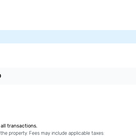
0
all transactions.
 the property. Fees may include applicable taxes: