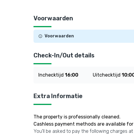
Voorwaarden
Voorwaarden
Check-In/Out details
Inchecktijd
16:00
Uitchecktijd
10:0
Extra Informatie
The property is professionally cleaned.
Cashless payment methods are available for 
You'll be asked to pay the following charges at