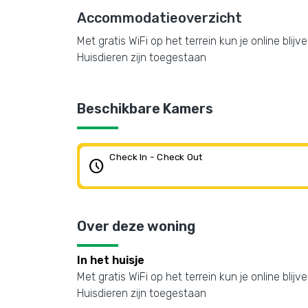
Accommodatieoverzicht
Met gratis WiFi op het terrein kun je online blij
Huisdieren zijn toegestaan
Beschikbare Kamers
Check In - Check Out
schedule
Over deze woning
In het huisje
Met gratis WiFi op het terrein kun je online blij
Huisdieren zijn toegestaan