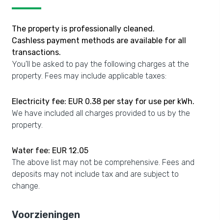
The property is professionally cleaned.
Cashless payment methods are available for all
transactions.
You'll be asked to pay the following charges at the
property. Fees may include applicable taxes:
Electricity fee: EUR 0.38 per stay for use per kWh.
We have included all charges provided to us by the
property.
Water fee: EUR 12.05
The above list may not be comprehensive. Fees and
deposits may not include tax and are subject to
change.
Voorzieningen