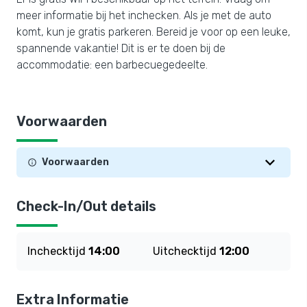
meer informatie bij het inchecken. Als je met de auto
komt, kun je gratis parkeren. Bereid je voor op een leuke,
spannende vakantie! Dit is er te doen bij de
accommodatie: een barbecuegedeelte.
Voorwaarden
Voorwaarden
Check-In/Out details
Inchecktijd
14:00
Uitchecktijd
12:00
Extra Informatie