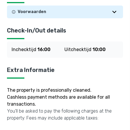
Voorwaarden
Check-In/Out details
Inchecktijd
16:00
Uitchecktijd
10:00
Extra Informatie
The property is professionally cleaned.
Cashless payment methods are available for all
transactions.
You'll be asked to pay the following charges at the
property. Fees may include applicable taxes: