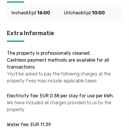
Inchecktijd
16:00
Uitchecktijd
10:00
Extra Informatie
The property is professionally cleaned.
Cashless payment methods are available for all
transactions.
You'll be asked to pay the following charges at the
property. Fees may include applicable taxes:
Electricity fee: EUR 0.38 per stay for use per kWh.
We have included all charges provided to us by the
property.
Water fee: EUR 11.39