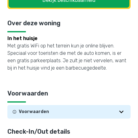
Bekijk beschikbaarheid
Over deze woning
In het huisje
Met gratis WiFi op het terrein kun je online blijven.
Speciaal voor toeristen die met de auto komen, is er
een gratis parkeerplaats. Je zult je niet vervelen, want
bij in het huisje vind je een barbecuegedeelte.
Voorwaarden
Voorwaarden
Check-In/Out details