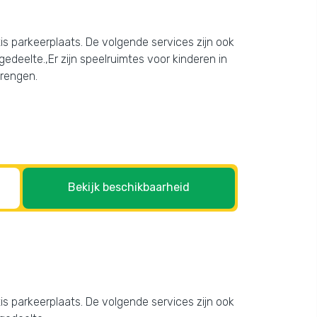
atis parkeerplaats. De volgende services zijn ook
deelte.,Er zijn speelruimtes voor kinderen in
brengen.
Bekijk beschikbaarheid
atis parkeerplaats. De volgende services zijn ook