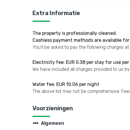
Extra Informatie
The property is professionally cleaned.
Cashless payment methods are available for 
You'll be asked to pay the following charges at
Electricity fee: EUR 0.38 per stay for use per
We have included all charges provided to us by
Water fee: EUR 10.06 per night
The above list may not be comprehensive. Fees
Voorzieningen
steppers
Algemeen