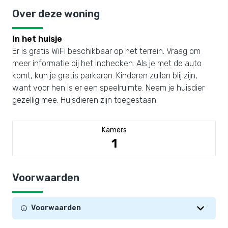
Over deze woning
In het huisje
Er is gratis WiFi beschikbaar op het terrein. Vraag om
meer informatie bij het inchecken. Als je met de auto
komt, kun je gratis parkeren. Kinderen zullen blij zijn,
want voor hen is er een speelruimte. Neem je huisdier
gezellig mee. Huisdieren zijn toegestaan
Kamers
1
Voorwaarden
Voorwaarden