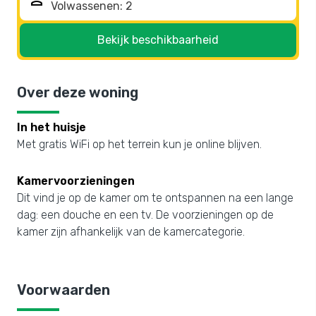
person
Bekijk beschikbaarheid
Over deze woning
In het huisje
Met gratis WiFi op het terrein kun je online blijven.
Kamervoorzieningen
Dit vind je op de kamer om te ontspannen na een lange
dag: een douche en een tv. De voorzieningen op de
kamer zijn afhankelijk van de kamercategorie.
Voorwaarden