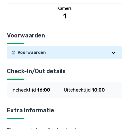
Kamers
1
Voorwaarden
Voorwaarden
Check-In/Out details
Inchecktijd
16:00
Uitchecktijd
10:00
Extra Informatie