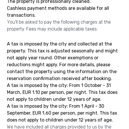
The property is professionally cleaned.
Cashless payment methods are available for all
transactions.
You'll be asked to pay the following charges at the
property. Fees may include applicable taxes:
A tax is imposed by the city and collected at the
property. This tax is adjusted seasonally and might
not apply year round. Other exemptions or
reductions might apply. For more details, please
contact the property using the information on the
reservation confirmation received after booking.
A tax is imposed by the city: From 1 October - 31
March, EUR 1.10 per person, per night. This tax does
not apply to children under 12 years of age.
A tax is imposed by the city: From 1 April - 30
September, EUR 1.60 per person, per night. This tax
does not apply to children under 12 years of age.
We have included all charges provided to us by the