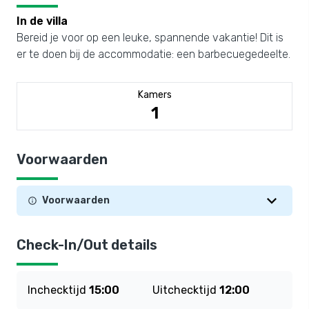
In de villa
Bereid je voor op een leuke, spannende vakantie! Dit is
er te doen bij de accommodatie: een barbecuegedeelte.
Kamers
1
Voorwaarden
Voorwaarden
Check-In/Out details
Inchecktijd
15:00
Uitchecktijd
12:00