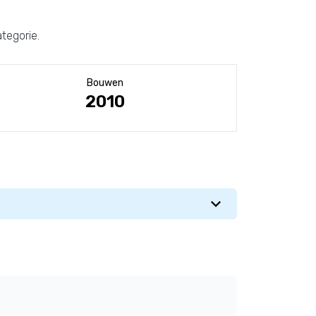
tegorie.
Bouwen
2010