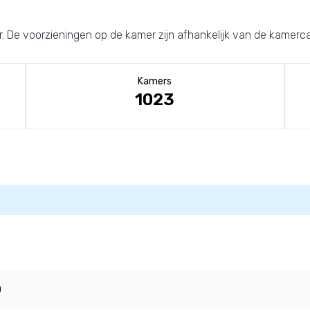
r. De voorzieningen op de kamer zijn afhankelijk van de kamerca
Kamers
1023
0