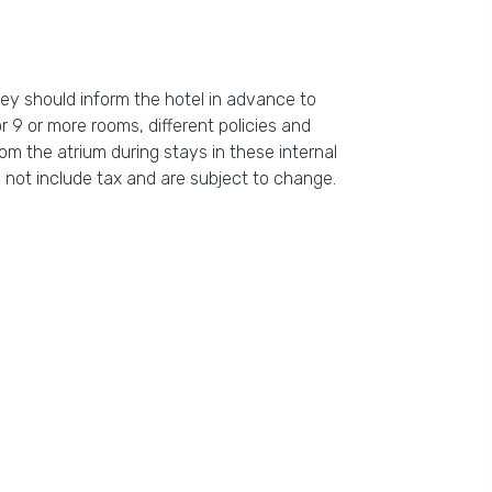
hey should inform the hotel in advance to
 9 or more rooms, different policies and
om the atrium during stays in these internal
 not include tax and are subject to change.