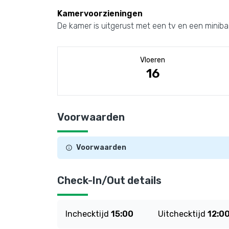
Kamervoorzieningen
De kamer is uitgerust met een tv en een miniba
Vloeren
16
Voorwaarden
Voorwaarden
Check-In/Out details
Inchecktijd
15:00
Uitchecktijd
12:0