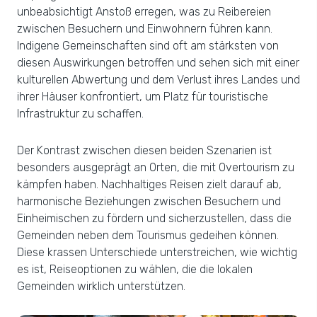
unbeabsichtigt Anstoß erregen, was zu Reibereien
zwischen Besuchern und Einwohnern führen kann.
Indigene Gemeinschaften sind oft am stärksten von
diesen Auswirkungen betroffen und sehen sich mit einer
kulturellen Abwertung und dem Verlust ihres Landes und
ihrer Häuser konfrontiert, um Platz für touristische
Infrastruktur zu schaffen.
Der Kontrast zwischen diesen beiden Szenarien ist
besonders ausgeprägt an Orten, die mit Overtourism zu
kämpfen haben. Nachhaltiges Reisen zielt darauf ab,
harmonische Beziehungen zwischen Besuchern und
Einheimischen zu fördern und sicherzustellen, dass die
Gemeinden neben dem Tourismus gedeihen können.
Diese krassen Unterschiede unterstreichen, wie wichtig
es ist, Reiseoptionen zu wählen, die die lokalen
Gemeinden wirklich unterstützen.