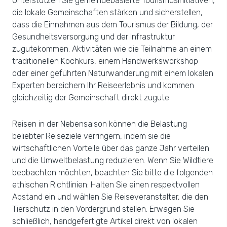
Unterstützen Sie gemeindebasierte Tourismusinitiativen,
die lokale Gemeinschaften stärken und sicherstellen,
dass die Einnahmen aus dem Tourismus der Bildung, der
Gesundheitsversorgung und der Infrastruktur
zugutekommen. Aktivitäten wie die Teilnahme an einem
traditionellen Kochkurs, einem Handwerksworkshop
oder einer geführten Naturwanderung mit einem lokalen
Experten bereichern Ihr Reiseerlebnis und kommen
gleichzeitig der Gemeinschaft direkt zugute.
Reisen in der Nebensaison können die Belastung
beliebter Reiseziele verringern, indem sie die
wirtschaftlichen Vorteile über das ganze Jahr verteilen
und die Umweltbelastung reduzieren. Wenn Sie Wildtiere
beobachten möchten, beachten Sie bitte die folgenden
ethischen Richtlinien: Halten Sie einen respektvollen
Abstand ein und wählen Sie Reiseveranstalter, die den
Tierschutz in den Vordergrund stellen. Erwägen Sie
schließlich, handgefertigte Artikel direkt von lokalen