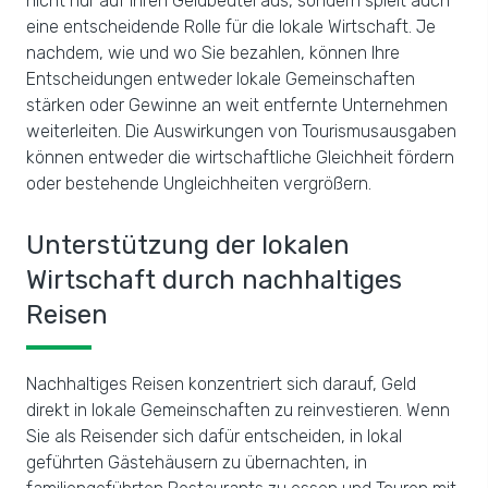
nicht nur auf Ihren Geldbeutel aus, sondern spielt auch
eine entscheidende Rolle für die lokale Wirtschaft. Je
nachdem, wie und wo Sie bezahlen, können Ihre
Entscheidungen entweder lokale Gemeinschaften
stärken oder Gewinne an weit entfernte Unternehmen
weiterleiten. Die Auswirkungen von Tourismusausgaben
können entweder die wirtschaftliche Gleichheit fördern
oder bestehende Ungleichheiten vergrößern.
Unterstützung der lokalen
Wirtschaft durch nachhaltiges
Reisen
Nachhaltiges Reisen konzentriert sich darauf, Geld
direkt in lokale Gemeinschaften zu reinvestieren. Wenn
Sie als Reisender sich dafür entscheiden, in lokal
geführten Gästehäusern zu übernachten, in