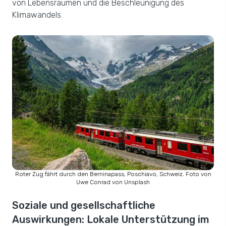
von Lebensräumen und die Beschleunigung des
Klimawandels.
Roter Zug fährt durch den Berninapass, Poschiavo, Schweiz. Foto von
Uwe Conrad von Unsplash
Soziale und gesellschaftliche
Auswirkungen: Lokale Unterstützung im