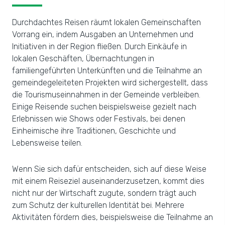
Durchdachtes Reisen räumt lokalen Gemeinschaften
Vorrang ein, indem Ausgaben an Unternehmen und
Initiativen in der Region fließen. Durch Einkäufe in
lokalen Geschäften, Übernachtungen in
familiengeführten Unterkünften und die Teilnahme an
gemeindegeleiteten Projekten wird sichergestellt, dass
die Tourismuseinnahmen in der Gemeinde verbleiben.
Einige Reisende suchen beispielsweise gezielt nach
Erlebnissen wie Shows oder Festivals, bei denen
Einheimische ihre Traditionen, Geschichte und
Lebensweise teilen.
Wenn Sie sich dafür entscheiden, sich auf diese Weise
mit einem Reiseziel auseinanderzusetzen, kommt dies
nicht nur der Wirtschaft zugute, sondern trägt auch
zum Schutz der kulturellen Identität bei. Mehrere
Aktivitäten fördern dies, beispielsweise die Teilnahme an