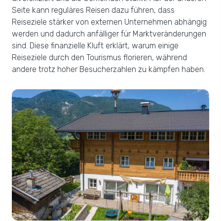
Seite kann reguläres Reisen dazu führen, dass
Reiseziele stärker von externen Unternehmen abhängig
werden und dadurch anfälliger für Marktveränderungen
sind. Diese finanzielle Kluft erklärt, warum einige
Reiseziele durch den Tourismus florieren, während
andere trotz hoher Besucherzahlen zu kämpfen haben.