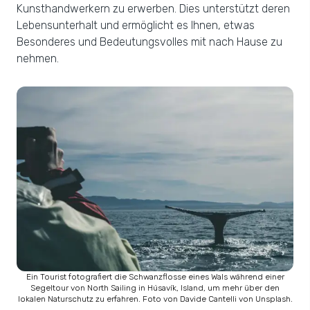
Kunsthandwerkern zu erwerben. Dies unterstützt deren
Lebensunterhalt und ermöglicht es Ihnen, etwas
Besonderes und Bedeutungsvolles mit nach Hause zu
nehmen.
Ein Tourist fotografiert die Schwanzflosse eines Wals während einer
Segeltour von North Sailing in Húsavík, Island, um mehr über den
lokalen Naturschutz zu erfahren. Foto von Davide Cantelli von Unsplash.