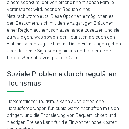
einem Kochkurs, der von einer einheimischen Familie
veranstaltet wird, oder der Besuch eines
Naturschutzprojekts. Diese Optionen ermöglichen es
den Besuchern, sich mit den einzigartigen Bräuchen
einer Region authentisch auseinanderzusetzen und sie
zu würdigen, was sowohl den Touristen als auch den
Einheimischen zugute kommt. Diese Erfahrungen gehen
über das reine Sightseeing hinaus und fördern eine
tiefere Wertschätzung für die Kultur.
Soziale Probleme durch regulären
Tourismus
Herkömmlicher Tourismus kann auch erhebliche
Herausforderungen für lokale Gemeinschaften mit sich
bringen, und die Priorisierung von Bequemlichkeit und
niedrigen Preisen kann für die Einwohner hohe Kosten