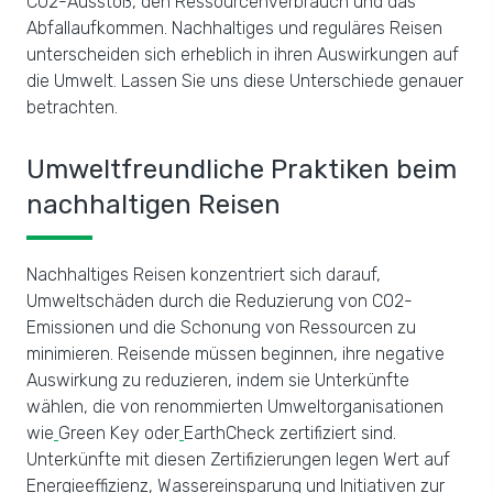
CO2-Ausstoß, den Ressourcenverbrauch und das
Abfallaufkommen. Nachhaltiges und reguläres Reisen
unterscheiden sich erheblich in ihren Auswirkungen auf
die Umwelt. Lassen Sie uns diese Unterschiede genauer
betrachten.
Umweltfreundliche Praktiken beim
nachhaltigen Reisen
Nachhaltiges Reisen konzentriert sich darauf,
Umweltschäden durch die Reduzierung von CO2-
Emissionen und die Schonung von Ressourcen zu
minimieren. Reisende müssen beginnen, ihre negative
Auswirkung zu reduzieren, indem sie Unterkünfte
wählen, die von renommierten Umweltorganisationen
wie
Green Key oder
EarthCheck zertifiziert sind.
Unterkünfte mit diesen Zertifizierungen legen Wert auf
Energieeffizienz, Wassereinsparung und Initiativen zur