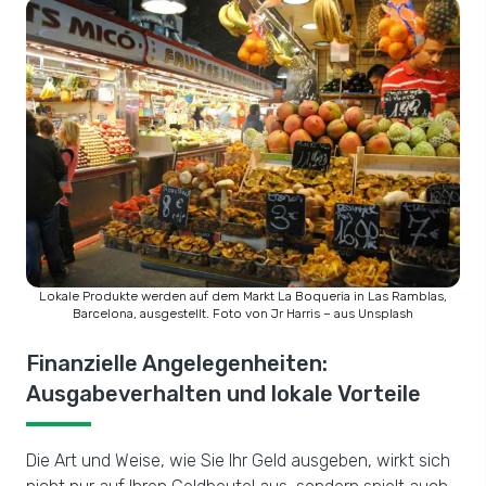
Lokale Produkte werden auf dem Markt La Boqueria in Las Ramblas,
Barcelona, ausgestellt. Foto von Jr Harris – aus Unsplash
Finanzielle Angelegenheiten:
Ausgabeverhalten und lokale Vorteile
Die Art und Weise, wie Sie Ihr Geld ausgeben, wirkt sich