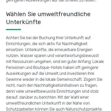
geringeren Auswirkungen auf die Umwelt zu reisen.
Wählen Sie umweltfreundliche
Unterkünfte
Achten Sie bei der Buchung Ihrer Unterkunft auf
Einrichtungen, die sich aktiv für Nachhaltigkeit
einsetzen. Unterkünfte, die erneuerbare Energien
nutzen, Wasser sparen und verantwortungsbewusst
mit Ressourcen umgehen, sind ein guter Anfang. Lokale
Pensionen und Boutique-Hotels haben oft geringere
Auswirkungen auf die Umwelt und investieren ihre
Gewinne wieder in die lokale Gemeinschaft. Zögern Sie
nicht, nach den Nachhaltigkeitsinitiativen zu fragen,
denn viele umweltbewusste Einrichtungen sind stolz
darauf, darüber zu berichten. Mit der Wahl einer
umweltfreundlichen Unterkunft in der Nähe von
Schutzgebieten können Sie auch Naturschutzprojekte