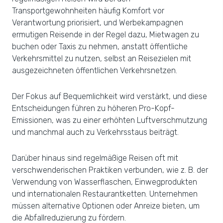
Transportgewohnheiten häufig Komfort vor
Verantwortung priorisiert, und Werbekampagnen
ermutigen Reisende in der Regel dazu, Mietwagen zu
buchen oder Taxis zu nehmen, anstatt öffentliche
Verkehrsmittel zu nutzen, selbst an Reisezielen mit
ausgezeichneten öffentlichen Verkehrsnetzen.
Der Fokus auf Bequemlichkeit wird verstärkt, und diese
Entscheidungen führen zu höheren Pro-Kopf-
Emissionen, was zu einer erhöhten Luftverschmutzung
und manchmal auch zu Verkehrsstaus beiträgt.
Darüber hinaus sind regelmäßige Reisen oft mit
verschwenderischen Praktiken verbunden, wie z. B. der
Verwendung von Wasserflaschen, Einwegprodukten
und internationalen Restaurantketten. Unternehmen
müssen alternative Optionen oder Anreize bieten, um
die Abfallreduzierung zu fördern.