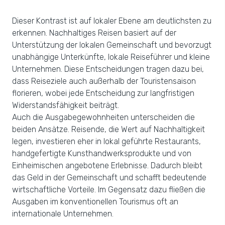
Dieser Kontrast ist auf lokaler Ebene am deutlichsten zu
erkennen. Nachhaltiges Reisen basiert auf der
Unterstützung der lokalen Gemeinschaft und bevorzugt
unabhängige Unterkünfte, lokale Reiseführer und kleine
Unternehmen. Diese Entscheidungen tragen dazu bei,
dass Reiseziele auch außerhalb der Touristensaison
florieren, wobei jede Entscheidung zur langfristigen
Widerstandsfähigkeit beiträgt.
Auch die Ausgabegewohnheiten unterscheiden die
beiden Ansätze. Reisende, die Wert auf Nachhaltigkeit
legen, investieren eher in lokal geführte Restaurants,
handgefertigte Kunsthandwerksprodukte und von
Einheimischen angebotene Erlebnisse. Dadurch bleibt
das Geld in der Gemeinschaft und schafft bedeutende
wirtschaftliche Vorteile. Im Gegensatz dazu fließen die
Ausgaben im konventionellen Tourismus oft an
internationale Unternehmen.