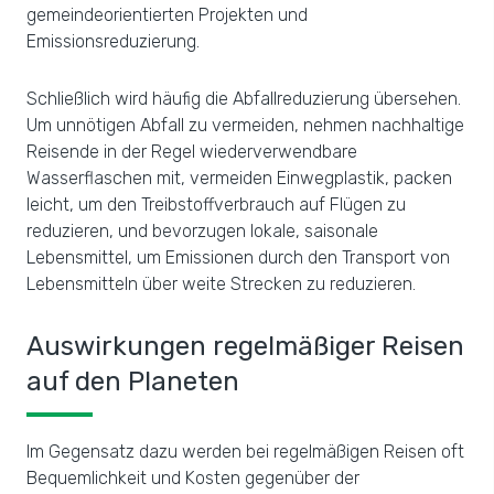
gemeindeorientierten Projekten und
Emissionsreduzierung.
Schließlich wird häufig die Abfallreduzierung übersehen.
Um unnötigen Abfall zu vermeiden, nehmen nachhaltige
Reisende in der Regel wiederverwendbare
Wasserflaschen mit, vermeiden Einwegplastik, packen
leicht, um den Treibstoffverbrauch auf Flügen zu
reduzieren, und bevorzugen lokale, saisonale
Lebensmittel, um Emissionen durch den Transport von
Lebensmitteln über weite Strecken zu reduzieren.
Auswirkungen regelmäßiger Reisen
auf den Planeten
Im Gegensatz dazu werden bei regelmäßigen Reisen oft
Bequemlichkeit und Kosten gegenüber der