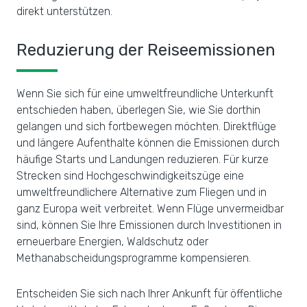
direkt unterstützen.
Reduzierung der Reiseemissionen
Wenn Sie sich für eine umweltfreundliche Unterkunft
entschieden haben, überlegen Sie, wie Sie dorthin
gelangen und sich fortbewegen möchten. Direktflüge
und längere Aufenthalte können die Emissionen durch
häufige Starts und Landungen reduzieren. Für kurze
Strecken sind Hochgeschwindigkeitszüge eine
umweltfreundlichere Alternative zum Fliegen und in
ganz Europa weit verbreitet. Wenn Flüge unvermeidbar
sind, können Sie Ihre Emissionen durch Investitionen in
erneuerbare Energien, Waldschutz oder
Methanabscheidungsprogramme kompensieren.
Entscheiden Sie sich nach Ihrer Ankunft für öffentliche