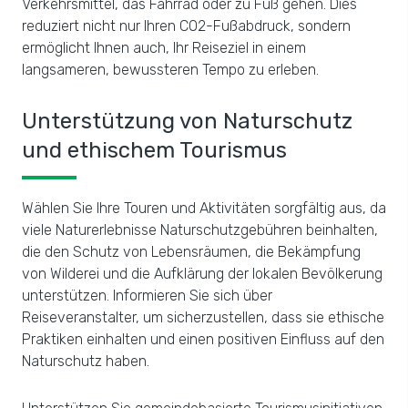
Verkehrsmittel, das Fahrrad oder zu Fuß gehen. Dies
reduziert nicht nur Ihren CO2-Fußabdruck, sondern
ermöglicht Ihnen auch, Ihr Reiseziel in einem
langsameren, bewussteren Tempo zu erleben.
Unterstützung von Naturschutz
und ethischem Tourismus
Wählen Sie Ihre Touren und Aktivitäten sorgfältig aus, da
viele Naturerlebnisse Naturschutzgebühren beinhalten,
die den Schutz von Lebensräumen, die Bekämpfung
von Wilderei und die Aufklärung der lokalen Bevölkerung
unterstützen. Informieren Sie sich über
Reiseveranstalter, um sicherzustellen, dass sie ethische
Praktiken einhalten und einen positiven Einfluss auf den
Naturschutz haben.