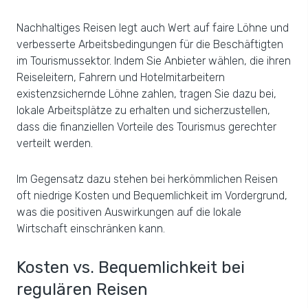
Nachhaltiges Reisen legt auch Wert auf faire Löhne und
verbesserte Arbeitsbedingungen für die Beschäftigten
im Tourismussektor. Indem Sie Anbieter wählen, die ihren
Reiseleitern, Fahrern und Hotelmitarbeitern
existenzsichernde Löhne zahlen, tragen Sie dazu bei,
lokale Arbeitsplätze zu erhalten und sicherzustellen,
dass die finanziellen Vorteile des Tourismus gerechter
verteilt werden.
Im Gegensatz dazu stehen bei herkömmlichen Reisen
oft niedrige Kosten und Bequemlichkeit im Vordergrund,
was die positiven Auswirkungen auf die lokale
Wirtschaft einschränken kann.
Kosten vs. Bequemlichkeit bei
regulären Reisen