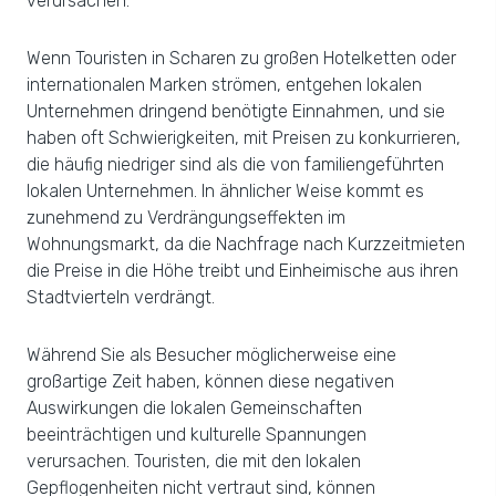
verursachen.
Wenn Touristen in Scharen zu großen Hotelketten oder
internationalen Marken strömen, entgehen lokalen
Unternehmen dringend benötigte Einnahmen, und sie
haben oft Schwierigkeiten, mit Preisen zu konkurrieren,
die häufig niedriger sind als die von familiengeführten
lokalen Unternehmen. In ähnlicher Weise kommt es
zunehmend zu Verdrängungseffekten im
Wohnungsmarkt, da die Nachfrage nach Kurzzeitmieten
die Preise in die Höhe treibt und Einheimische aus ihren
Stadtvierteln verdrängt.
Während Sie als Besucher möglicherweise eine
großartige Zeit haben, können diese negativen
Auswirkungen die lokalen Gemeinschaften
beeinträchtigen und kulturelle Spannungen
verursachen. Touristen, die mit den lokalen
Gepflogenheiten nicht vertraut sind, können