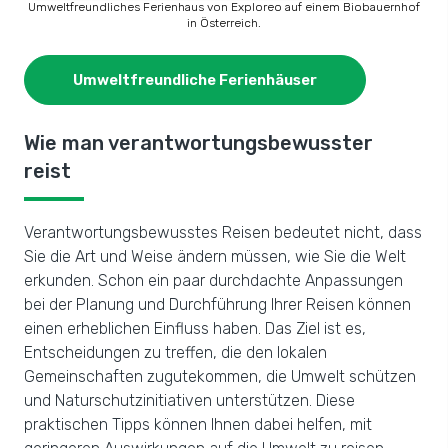
Umweltfreundliches Ferienhaus von Exploreo auf einem Biobauernhof
in Österreich.
Umweltfreundliche Ferienhäuser
Wie man verantwortungsbewusster
reist
Verantwortungsbewusstes Reisen bedeutet nicht, dass
Sie die Art und Weise ändern müssen, wie Sie die Welt
erkunden. Schon ein paar durchdachte Anpassungen
bei der Planung und Durchführung Ihrer Reisen können
einen erheblichen Einfluss haben. Das Ziel ist es,
Entscheidungen zu treffen, die den lokalen
Gemeinschaften zugutekommen, die Umwelt schützen
und Naturschutzinitiativen unterstützen. Diese
praktischen Tipps können Ihnen dabei helfen, mit