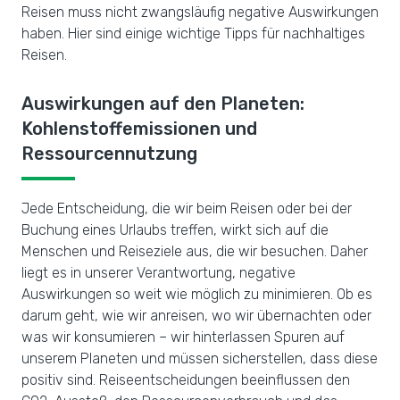
Reisen muss nicht zwangsläufig negative Auswirkungen
haben. Hier sind einige wichtige Tipps für nachhaltiges
Reisen.
Auswirkungen auf den Planeten:
Kohlenstoffemissionen und
Ressourcennutzung
Jede Entscheidung, die wir beim Reisen oder bei der
Buchung eines Urlaubs treffen, wirkt sich auf die
Menschen und Reiseziele aus, die wir besuchen. Daher
liegt es in unserer Verantwortung, negative
Auswirkungen so weit wie möglich zu minimieren. Ob es
darum geht, wie wir anreisen, wo wir übernachten oder
was wir konsumieren – wir hinterlassen Spuren auf
unserem Planeten und müssen sicherstellen, dass diese
positiv sind. Reiseentscheidungen beeinflussen den