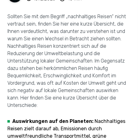
Sollten Sie mit dem Begriff „nachhaltiges Reisen“ nicht
vertraut sein, finden Sie hier eine kurze Übersicht, die
Ihnen verdeutlicht, was darunter zu verstehen ist und
warum Sie einen Wechsel in Betracht ziehen sollten.
Nachhaltiges Reisen konzentriert sich auf die
Reduzierung der Umweltbelastung und die
Unterstützung lokaler Gemeinschaften. Im Gegensatz
dazu stehen bei herkömmlichen Reisen häufig
Bequemlichkeit, Erschwinglichkeit und Komfort im
Vordergrund, was oft auf Kosten der Umwelt geht und
sich negativ auf lokale Gemeinschaften auswirken
kann. Hier finden Sie eine kurze Übersicht über die
Unterschiede:
Auswirkungen auf den Planeten:
Nachhaltiges
Reisen zielt darauf ab, Emissionen durch
umweltfreundliche Transportmittel, grüne