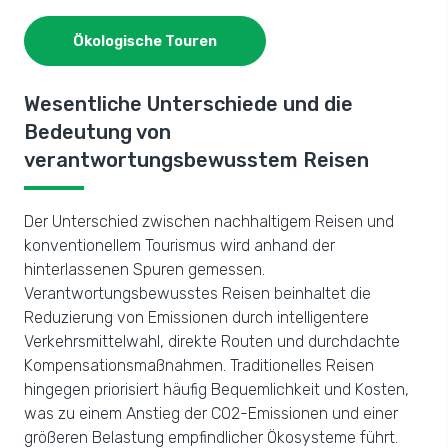
Ökologische Touren
Wesentliche Unterschiede und die
Bedeutung von
verantwortungsbewusstem Reisen
Der Unterschied zwischen nachhaltigem Reisen und
konventionellem Tourismus wird anhand der
hinterlassenen Spuren gemessen.
Verantwortungsbewusstes Reisen beinhaltet die
Reduzierung von Emissionen durch intelligentere
Verkehrsmittelwahl, direkte Routen und durchdachte
Kompensationsmaßnahmen. Traditionelles Reisen
hingegen priorisiert häufig Bequemlichkeit und Kosten,
was zu einem Anstieg der CO2-Emissionen und einer
größeren Belastung empfindlicher Ökosysteme führt.