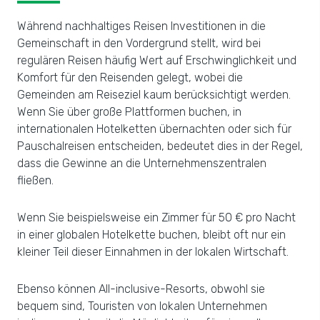
Während nachhaltiges Reisen Investitionen in die
Gemeinschaft in den Vordergrund stellt, wird bei
regulären Reisen häufig Wert auf Erschwinglichkeit und
Komfort für den Reisenden gelegt, wobei die
Gemeinden am Reiseziel kaum berücksichtigt werden.
Wenn Sie über große Plattformen buchen, in
internationalen Hotelketten übernachten oder sich für
Pauschalreisen entscheiden, bedeutet dies in der Regel,
dass die Gewinne an die Unternehmenszentralen
fließen.
Wenn Sie beispielsweise ein Zimmer für 50 € pro Nacht
in einer globalen Hotelkette buchen, bleibt oft nur ein
kleiner Teil dieser Einnahmen in der lokalen Wirtschaft.
Ebenso können All-inclusive-Resorts, obwohl sie
bequem sind, Touristen von lokalen Unternehmen