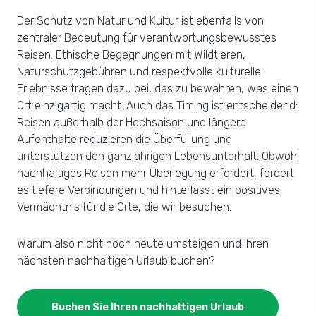
Der Schutz von Natur und Kultur ist ebenfalls von
zentraler Bedeutung für verantwortungsbewusstes
Reisen. Ethische Begegnungen mit Wildtieren,
Naturschutzgebühren und respektvolle kulturelle
Erlebnisse tragen dazu bei, das zu bewahren, was einen
Ort einzigartig macht. Auch das Timing ist entscheidend:
Reisen außerhalb der Hochsaison und längere
Aufenthalte reduzieren die Überfüllung und
unterstützen den ganzjährigen Lebensunterhalt. Obwohl
nachhaltiges Reisen mehr Überlegung erfordert, fördert
es tiefere Verbindungen und hinterlässt ein positives
Vermächtnis für die Orte, die wir besuchen.
Warum also nicht noch heute umsteigen und Ihren
nächsten nachhaltigen Urlaub buchen?
Buchen Sie Ihren nachhaltigen Urlaub