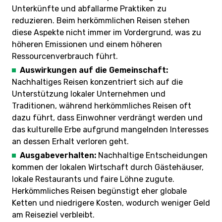
Unterkünfte und abfallarme Praktiken zu
reduzieren. Beim herkömmlichen Reisen stehen
diese Aspekte nicht immer im Vordergrund, was zu
höheren Emissionen und einem höheren
Ressourcenverbrauch führt.
Auswirkungen auf die Gemeinschaft:
Nachhaltiges Reisen konzentriert sich auf die
Unterstützung lokaler Unternehmen und
Traditionen, während herkömmliches Reisen oft
dazu führt, dass Einwohner verdrängt werden und
das kulturelle Erbe aufgrund mangelnden Interesses
an dessen Erhalt verloren geht.
Ausgabeverhalten:
Nachhaltige Entscheidungen
kommen der lokalen Wirtschaft durch Gästehäuser,
lokale Restaurants und faire Löhne zugute.
Herkömmliches Reisen begünstigt eher globale
Ketten und niedrigere Kosten, wodurch weniger Geld
am Reiseziel verbleibt.