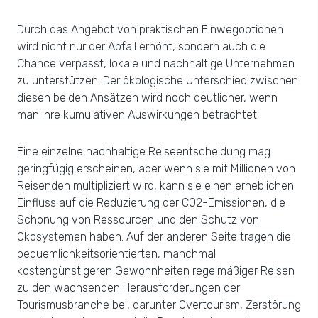
Durch das Angebot von praktischen Einwegoptionen
wird nicht nur der Abfall erhöht, sondern auch die
Chance verpasst, lokale und nachhaltige Unternehmen
zu unterstützen. Der ökologische Unterschied zwischen
diesen beiden Ansätzen wird noch deutlicher, wenn
man ihre kumulativen Auswirkungen betrachtet.
Eine einzelne nachhaltige Reiseentscheidung mag
geringfügig erscheinen, aber wenn sie mit Millionen von
Reisenden multipliziert wird, kann sie einen erheblichen
Einfluss auf die Reduzierung der CO2-Emissionen, die
Schonung von Ressourcen und den Schutz von
Ökosystemen haben. Auf der anderen Seite tragen die
bequemlichkeitsorientierten, manchmal
kostengünstigeren Gewohnheiten regelmäßiger Reisen
zu den wachsenden Herausforderungen der
Tourismusbranche bei, darunter Overtourism, Zerstörung