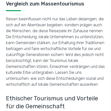
Vergleich zum Massentourismus
Reisen beeinflussen nicht nur das Leben derjenigen, die
sich auf ein Abenteuer begeben, sondern prägen auch
die Menschen, die diese Reiseziele ihr Zuhause nennen.
Die Entscheidung, lokale Unternehmen zu unterstützen,
kann Gemeinden stärken, zur Erhaltung ihrer Traditionen
beitragen und faire wirtschaftliche Vorteile für sie und
zukünftige Generationen sichern. Wird dies jedoch nicht
berücksichtigt, kann der Tourismus lokale
Gemeinschaften stören, Einwohner verdrängen und das
kulturelle Erbe untergraben. Lassen Sie uns
untersuchen, wie sich diese Entscheidungen sozial und
wirtschaftlich auf lokale Gemeinschaften auswirken.
Ethischer Tourismus und Vorteile
für die Gemeinschaft