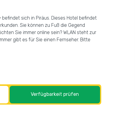
befindet sich in Piräus. Dieses Hotel befindet
erkunden. Sie können zu Fuß die Gegend
öchten Sie immer online sein? WLAN steht zur
mer gibt es für Sie einen Fernseher. Bitte
Verfügbarkeit prüfen