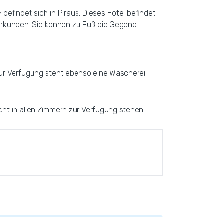
befindet sich in Piräus. Dieses Hotel befindet
erkunden. Sie können zu Fuß die Gegend
zur Verfügung steht ebenso eine Wäscherei.
icht in allen Zimmern zur Verfügung stehen.