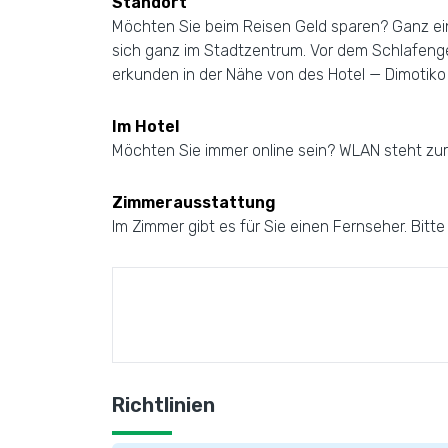
Standort
Möchten Sie beim Reisen Geld sparen? Ganz einfa
sich ganz im Stadtzentrum. Vor dem Schlafeng
erkunden in der Nähe von des Hotel — Dimotiko
Im Hotel
Möchten Sie immer online sein? WLAN steht zur
Zimmerausstattung
Im Zimmer gibt es für Sie einen Fernseher. Bitt
Richtlinien