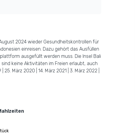
August 2024 wieder Gesundheitskontrollen für
ndonesien einreisen. Dazu gehört das Ausfüllen
attform ausgefüllt werden muss. Die Insel Bali
 sind keine Aktivitäten im Freien erlaubt, auch
| 25. März 2020 | 14. März 2021 | 3. März 2022 |
Mahlzeiten
tück