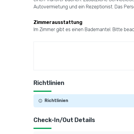
Autovermietung und ein Rezeptionist. Das Perso
Zimmerausstattung
Im Zimmer gibt es einen Bademantel. Bitte beac
Richtlinien
Richtlinien
Check-In/Out Details