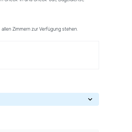
n allen Zimmern zur Verfügung stehen.