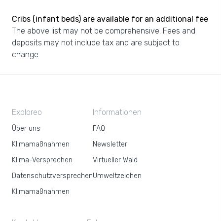
Cribs (infant beds) are available for an additional fee
The above list may not be comprehensive. Fees and
deposits may not include tax and are subject to
change.
Exploreo
Informationen
Über uns
FAQ
Klimamaßnahmen
Newsletter
Klima-Versprechen
Virtueller Wald
Datenschutzversprechen
Umweltzeichen
Klimamaßnahmen