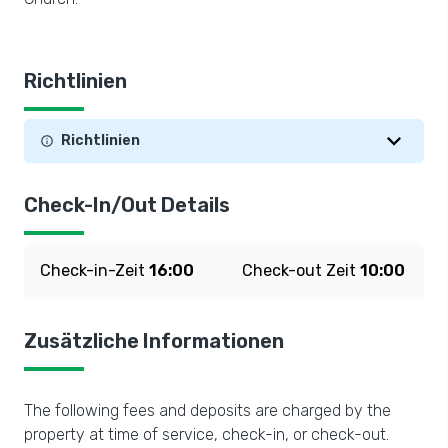
Richtlinien
Richtlinien
Check-In/Out Details
Check-in-Zeit
16:00
Check-out Zeit
10:00
Zusätzliche Informationen
The following fees and deposits are charged by the
property at time of service, check-in, or check-out.