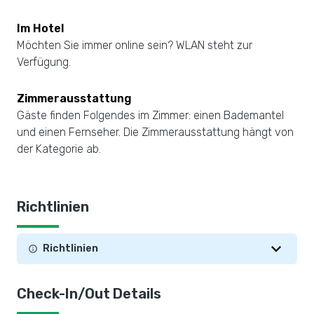
Im Hotel
Möchten Sie immer online sein? WLAN steht zur
Verfügung.
Zimmerausstattung
Gäste finden Folgendes im Zimmer: einen Bademantel
und einen Fernseher. Die Zimmerausstattung hängt von
der Kategorie ab.
Richtlinien
Richtlinien
Check-In/Out Details