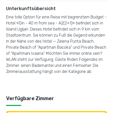
Unterkunftsübersicht
Eine tolle Option für eine Reise mit begrenztem Budget -
Hotel «Din - 40 m from sea - A2(2+1)» befindet sich in
Island Ugljan. Dieses Hotel befindet sich in 9 km vom
Stadtzentrum. Sie können zu Fuß die Gegend erkunden
in der Nähe von des Hotel — Zelena Punta Beach,
Private Beach of "Apartman Bacoka" und Private Beach
of "Apartmani Ivaana". Möchten Sie immer online sein?
WLAN steht zur Verfügung. Gäste finden Folgendes im
Zimmer: einen Bademantel und einen Fernseher. Die
Zimmerausstattung hängt von der Kategorie ab.
Verfügbare Zimmer