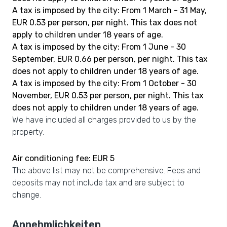
A tax is imposed by the city: From 1 March - 31 May,
EUR 0.53 per person, per night. This tax does not
apply to children under 18 years of age.
A tax is imposed by the city: From 1 June - 30
September, EUR 0.66 per person, per night. This tax
does not apply to children under 18 years of age.
A tax is imposed by the city: From 1 October - 30
November, EUR 0.53 per person, per night. This tax
does not apply to children under 18 years of age.
We have included all charges provided to us by the
property.
Air conditioning fee: EUR 5
The above list may not be comprehensive. Fees and
deposits may not include tax and are subject to
change.
Annehmlichkeiten