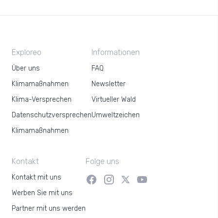
Exploreo
Informationen
Über uns
FAQ
Klimamaßnahmen
Newsletter
Klima-Versprechen
Virtueller Wald
Datenschutzversprechen
Umweltzeichen
Klimamaßnahmen
Kontakt
Folge uns
Kontakt mit uns
Werben Sie mit uns
Partner mit uns werden