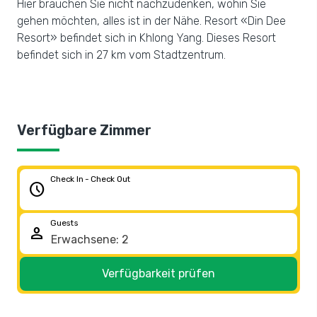
Hier brauchen Sie nicht nachzudenken, wohin Sie
gehen möchten, alles ist in der Nähe. Resort «Din Dee
Resort» befindet sich in Khlong Yang. Dieses Resort
befindet sich in 27 km vom Stadtzentrum.
Verfügbare Zimmer
Check In - Check Out
schedule
Guests
person
Verfügbarkeit prüfen