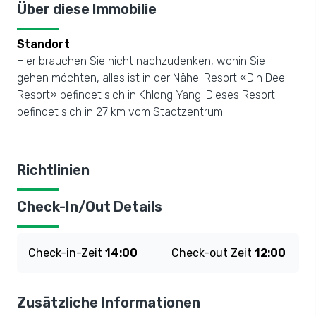
Über diese Immobilie
Standort
Hier brauchen Sie nicht nachzudenken, wohin Sie
gehen möchten, alles ist in der Nähe. Resort «Din Dee
Resort» befindet sich in Khlong Yang. Dieses Resort
befindet sich in 27 km vom Stadtzentrum.
Richtlinien
Check-In/Out Details
Check-in-Zeit
14:00
Check-out Zeit
12:00
Zusätzliche Informationen