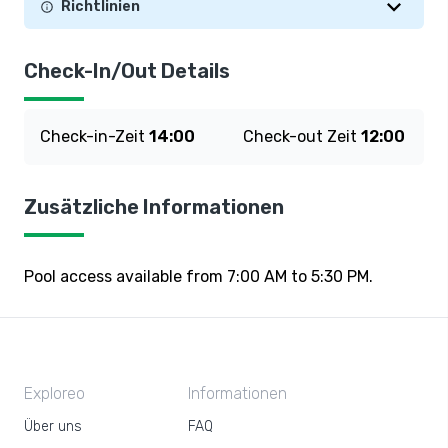
Richtlinien
Check-In/Out Details
Check-in-Zeit
14:00
Check-out Zeit
12:00
Zusätzliche Informationen
Pool access available from 7:00 AM to 5:30 PM.
Exploreo
Informationen
Über uns
FAQ