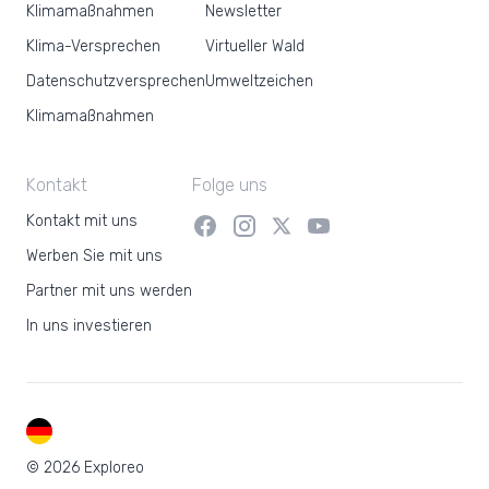
Klimamaßnahmen
Newsletter
Klima-Versprechen
Virtueller Wald
Datenschutzversprechen
Umweltzeichen
Klimamaßnahmen
Kontakt
Folge uns
Kontakt mit uns
Werben Sie mit uns
Partner mit uns werden
In uns investieren
DE
© 2026 Exploreo