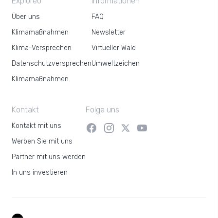
Exploreo
Informationen
Über uns
FAQ
Klimamaßnahmen
Newsletter
Klima-Versprechen
Virtueller Wald
Datenschutzversprechen
Umweltzeichen
Klimamaßnahmen
Kontakt
Folge uns
Kontakt mit uns
Werben Sie mit uns
Partner mit uns werden
In uns investieren