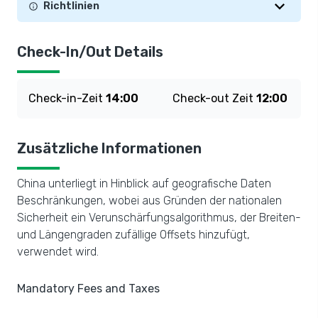
Richtlinien
Check-In/Out Details
Check-in-Zeit
14:00
Check-out Zeit
12:00
Zusätzliche Informationen
China unterliegt in Hinblick auf geografische Daten
Beschränkungen, wobei aus Gründen der nationalen
Sicherheit ein Verunschärfungsalgorithmus, der Breiten-
und Längengraden zufällige Offsets hinzufügt,
verwendet wird.
Mandatory Fees and Taxes