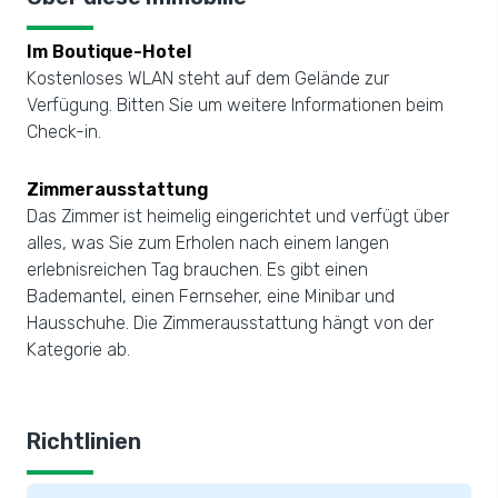
Im Boutique-Hotel
Kostenloses WLAN steht auf dem Gelände zur
Verfügung. Bitten Sie um weitere Informationen beim
Check-in.
Zimmerausstattung
Das Zimmer ist heimelig eingerichtet und verfügt über
alles, was Sie zum Erholen nach einem langen
erlebnisreichen Tag brauchen. Es gibt einen
Bademantel, einen Fernseher, eine Minibar und
Hausschuhe. Die Zimmerausstattung hängt von der
Kategorie ab.
Richtlinien