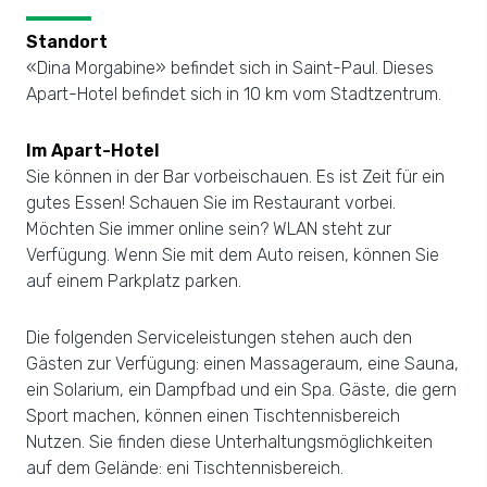
Standort
«Dina Morgabine» befindet sich in Saint-Paul. Dieses
Apart-Hotel befindet sich in 10 km vom Stadtzentrum.
Im Apart-Hotel
Sie können in der Bar vorbeischauen. Es ist Zeit für ein
gutes Essen! Schauen Sie im Restaurant vorbei.
Möchten Sie immer online sein? WLAN steht zur
Verfügung. Wenn Sie mit dem Auto reisen, können Sie
auf einem Parkplatz parken.
Die folgenden Serviceleistungen stehen auch den
Gästen zur Verfügung: einen Massageraum, eine Sauna,
ein Solarium, ein Dampfbad und ein Spa. Gäste, die gern
Sport machen, können einen Tischtennisbereich
Nutzen. Sie finden diese Unterhaltungsmöglichkeiten
auf dem Gelände: eni Tischtennisbereich.