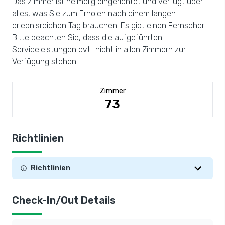
Das Zimmer ist heimelig eingerichtet und verfügt über
alles, was Sie zum Erholen nach einem langen
erlebnisreichen Tag brauchen. Es gibt einen Fernseher.
Bitte beachten Sie, dass die aufgeführten
Serviceleistungen evtl. nicht in allen Zimmern zur
Verfügung stehen.
Zimmer
73
Richtlinien
Richtlinien
Check-In/Out Details