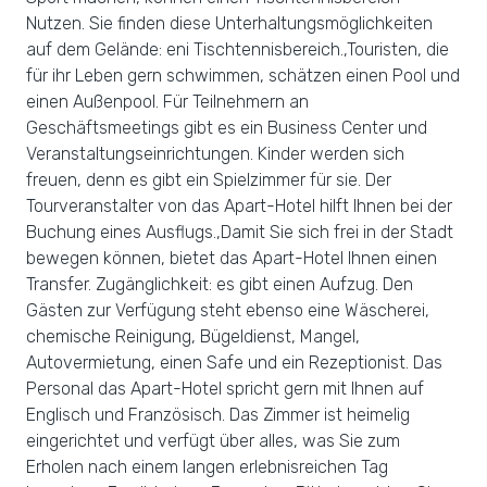
Nutzen. Sie finden diese Unterhaltungsmöglichkeiten
auf dem Gelände: eni Tischtennisbereich.,Touristen, die
für ihr Leben gern schwimmen, schätzen einen Pool und
einen Außenpool. Für Teilnehmern an
Geschäftsmeetings gibt es ein Business Center und
Veranstaltungseinrichtungen. Kinder werden sich
freuen, denn es gibt ein Spielzimmer für sie. Der
Tourveranstalter von das Apart-Hotel hilft Ihnen bei der
Buchung eines Ausflugs.,Damit Sie sich frei in der Stadt
bewegen können, bietet das Apart-Hotel Ihnen einen
Transfer. Zugänglichkeit: es gibt einen Aufzug. Den
Gästen zur Verfügung steht ebenso eine Wäscherei,
chemische Reinigung, Bügeldienst, Mangel,
Autovermietung, einen Safe und ein Rezeptionist. Das
Personal das Apart-Hotel spricht gern mit Ihnen auf
Englisch und Französisch. Das Zimmer ist heimelig
eingerichtet und verfügt über alles, was Sie zum
Erholen nach einem langen erlebnisreichen Tag