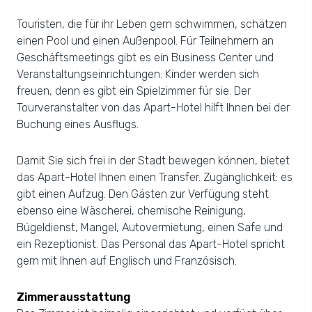
Touristen, die für ihr Leben gern schwimmen, schätzen
einen Pool und einen Außenpool. Für Teilnehmern an
Geschäftsmeetings gibt es ein Business Center und
Veranstaltungseinrichtungen. Kinder werden sich
freuen, denn es gibt ein Spielzimmer für sie. Der
Tourveranstalter von das Apart-Hotel hilft Ihnen bei der
Buchung eines Ausflugs.
Damit Sie sich frei in der Stadt bewegen können, bietet
das Apart-Hotel Ihnen einen Transfer. Zugänglichkeit: es
gibt einen Aufzug. Den Gästen zur Verfügung steht
ebenso eine Wäscherei, chemische Reinigung,
Bügeldienst, Mangel, Autovermietung, einen Safe und
ein Rezeptionist. Das Personal das Apart-Hotel spricht
gern mit Ihnen auf Englisch und Französisch.
Zimmerausstattung