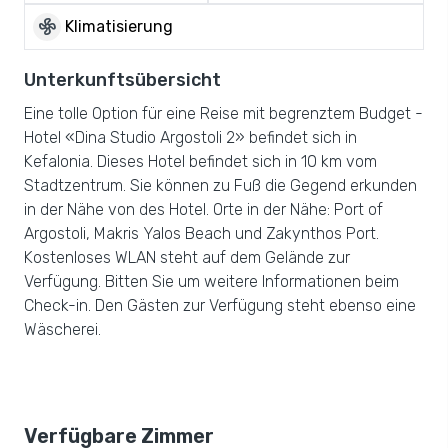
mode_fan
Klimatisierung
Unterkunftsübersicht
Eine tolle Option für eine Reise mit begrenztem Budget -
Hotel «Dina Studio Argostoli 2» befindet sich in
Kefalonia. Dieses Hotel befindet sich in 10 km vom
Stadtzentrum. Sie können zu Fuß die Gegend erkunden
in der Nähe von des Hotel. Orte in der Nähe: Port of
Argostoli, Makris Yalos Beach und Zakynthos Port.
Kostenloses WLAN steht auf dem Gelände zur
Verfügung. Bitten Sie um weitere Informationen beim
Check-in. Den Gästen zur Verfügung steht ebenso eine
Wäscherei.
Verfügbare Zimmer