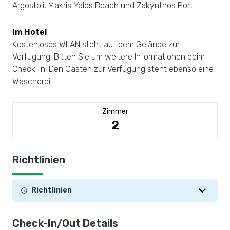
Argostoli, Makris Yalos Beach und Zakynthos Port.
Im Hotel
Kostenloses WLAN steht auf dem Gelände zur
Verfügung. Bitten Sie um weitere Informationen beim
Check-in. Den Gästen zur Verfügung steht ebenso eine
Wäscherei.
Zimmer
2
Richtlinien
Richtlinien
Check-In/Out Details