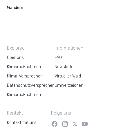
Wandern
Exploreo
Informationen
Über uns
FAQ
Klimamaßnahmen
Newsletter
Klima-Versprechen
Virtueller Wald
Datenschutzversprechen
Umweltzeichen
Klimamaßnahmen
Kontakt
Folge uns
Kontakt mit uns