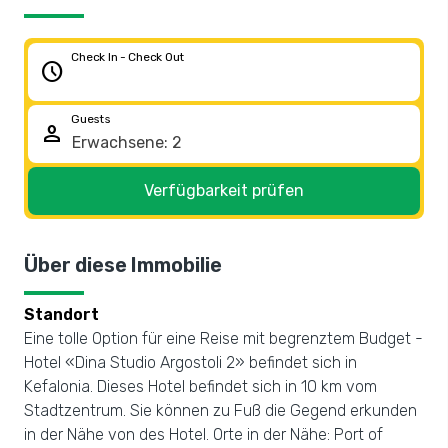
Check In - Check Out
schedule
Guests
person
Verfügbarkeit prüfen
Über diese Immobilie
Standort
Eine tolle Option für eine Reise mit begrenztem Budget -
Hotel «Dina Studio Argostoli 2» befindet sich in
Kefalonia. Dieses Hotel befindet sich in 10 km vom
Stadtzentrum. Sie können zu Fuß die Gegend erkunden
in der Nähe von des Hotel. Orte in der Nähe: Port of