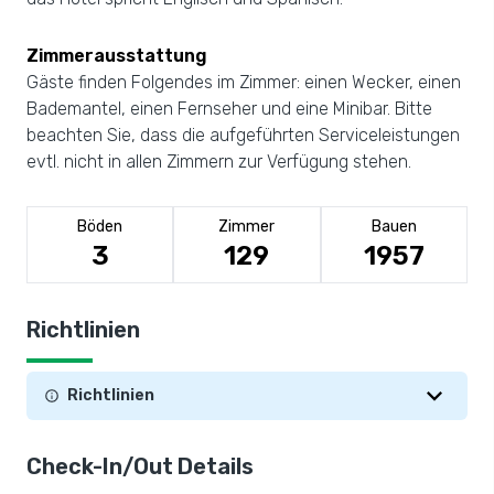
Zimmerausstattung
Gäste finden Folgendes im Zimmer: einen Wecker, einen
Bademantel, einen Fernseher und eine Minibar. Bitte
beachten Sie, dass die aufgeführten Serviceleistungen
evtl. nicht in allen Zimmern zur Verfügung stehen.
Böden
Zimmer
Bauen
3
129
1957
Richtlinien
Richtlinien
Check-In/Out Details