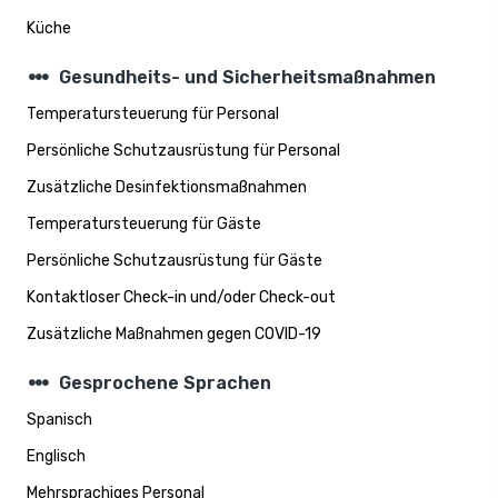
Küche
steppers
Gesundheits- und Sicherheitsmaßnahmen
Temperatursteuerung für Personal
Persönliche Schutzausrüstung für Personal
Zusätzliche Desinfektionsmaßnahmen
Temperatursteuerung für Gäste
Persönliche Schutzausrüstung für Gäste
Kontaktloser Check-in und/oder Check-out
Zusätzliche Maßnahmen gegen COVID-19
steppers
Gesprochene Sprachen
Spanisch
Englisch
Mehrsprachiges Personal