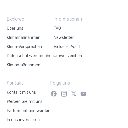
Exploreo
Informationen
Über uns
FAQ
Klimamaßnahmen
Newsletter
Klima-Versprechen
Virtueller Wald
Datenschutzversprechen
Umweltzeichen
Klimamaßnahmen
Kontakt
Folge uns
Kontakt mit uns
Werben Sie mit uns
Partner mit uns werden
In uns investieren