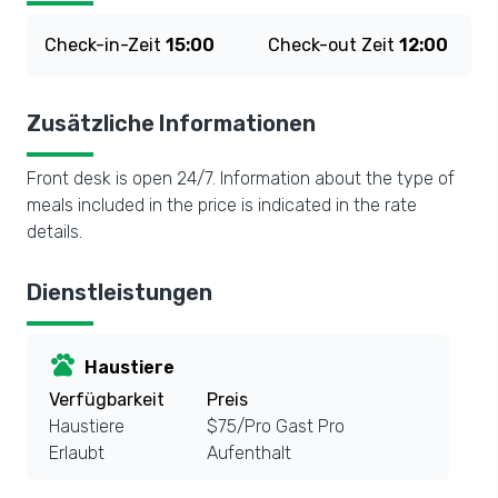
Check-in-Zeit
15:00
Check-out Zeit
12:00
Zusätzliche Informationen
Front desk is open 24/7. Information about the type of
meals included in the price is indicated in the rate
details.
Dienstleistungen
pets
Haustiere
Verfügbarkeit
Preis
Haustiere
$75/Pro Gast Pro
Erlaubt
Aufenthalt