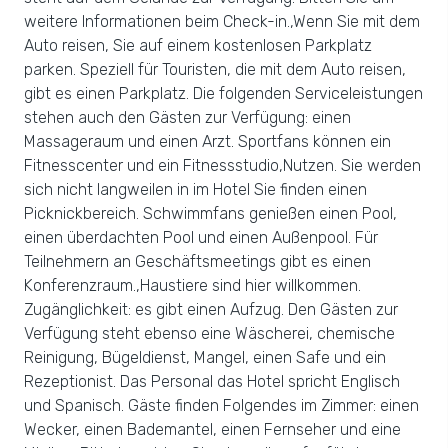
weitere Informationen beim Check-in.,Wenn Sie mit dem
Auto reisen, Sie auf einem kostenlosen Parkplatz
parken. Speziell für Touristen, die mit dem Auto reisen,
gibt es einen Parkplatz. Die folgenden Serviceleistungen
stehen auch den Gästen zur Verfügung: einen
Massageraum und einen Arzt. Sportfans können ein
Fitnesscenter und ein Fitnessstudio,Nutzen. Sie werden
sich nicht langweilen in im Hotel Sie finden einen
Picknickbereich. Schwimmfans genießen einen Pool,
einen überdachten Pool und einen Außenpool. Für
Teilnehmern an Geschäftsmeetings gibt es einen
Konferenzraum.,Haustiere sind hier willkommen.
Zugänglichkeit: es gibt einen Aufzug. Den Gästen zur
Verfügung steht ebenso eine Wäscherei, chemische
Reinigung, Bügeldienst, Mangel, einen Safe und ein
Rezeptionist. Das Personal das Hotel spricht Englisch
und Spanisch. Gäste finden Folgendes im Zimmer: einen
Wecker, einen Bademantel, einen Fernseher und eine