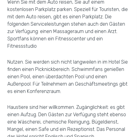
Wenn Sie mit dem Auto reisen, Sie auf einem
kostenlosen Parkplatz parken. Speziell für Touristen, die
mit dem Auto reisen, gibt es einen Parkplatz. Die
folgenden Serviceleistungen stehen auch den Gästen
zur Verfügung: einen Massageraum und einen Arzt.
Sportfans können ein Fitnesscenter und ein
Fitnessstudio
Nutzen. Sie werden sich nicht langweilen in im Hotel Sie
finden einen Picknickbereich. Schwimmfans genießen
einen Pool, einen überdachten Pool und einen
Außenpool. Für Teilnehmern an Geschäftsmeetings gibt
es einen Konferenzraum.
Haustiere sind hier willkommen. Zugänglichkeit: es gibt
einen Aufzug. Den Gästen zur Verfügung steht ebenso
eine Wäscherei, chemische Reinigung, Bügeldienst,
Mangel, einen Safe und ein Rezeptionist. Das Personal
das Hotel spricht Englisch und Spanisch.