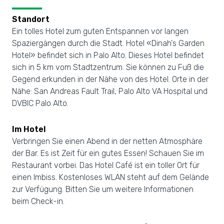
Standort
Ein tolles Hotel zum guten Entspannen vor langen
Spaziergängen durch die Stadt. Hotel «Dinah's Garden
Hotel» befindet sich in Palo Alto. Dieses Hotel befindet
sich in 5 km vom Stadtzentrum. Sie können zu Fuß die
Gegend erkunden in der Nähe von des Hotel. Orte in der
Nähe: San Andreas Fault Trail, Palo Alto VA Hospital und
DVBIC Palo Alto.
Im Hotel
Verbringen Sie einen Abend in der netten Atmosphäre
der Bar. Es ist Zeit für ein gutes Essen! Schauen Sie im
Restaurant vorbei. Das Hotel Café ist ein toller Ort für
einen Imbiss. Kostenloses WLAN steht auf dem Gelände
zur Verfügung. Bitten Sie um weitere Informationen
beim Check-in.