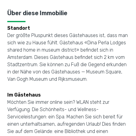
Über diese Immobilie
Standort
Der größte Pluspunkt dieses Gästehauses ist, dass man
sich wie zu Hause fühlt. Gästehaus «Dina Perla Lodges
shared home in museum district» befindet sich in
Amsterdam. Dieses Gästehaus befindet sich 2 km vom
Stadtzentrum. Sie können zu Fuß die Gegend erkunden
in der Nähe von des Gästehauses — Museum Square,
Van Gogh Museum und Rijksmuseum.
Im Gästehaus
Möchten Sie immer online sein? WLAN steht zur
Verfügung. Die Schönheits- und Wellness-
Serviceleistungen: ein Spa. Machen Sie sich bereit für
einen unterhaltsamen, aufregenden Urlaub! Dies finden
Sie auf dem Gelände: eine Bibliothek und einen