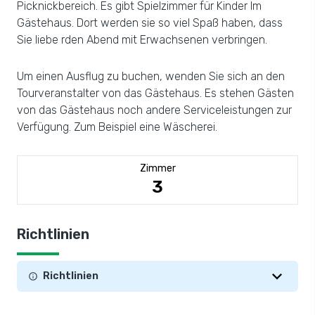
Picknickbereich. Es gibt Spielzimmer für Kinder Im
Gästehaus. Dort werden sie so viel Spaß haben, dass
Sie liebe rden Abend mit Erwachsenen verbringen.
Um einen Ausflug zu buchen, wenden Sie sich an den
Tourveranstalter von das Gästehaus. Es stehen Gästen
von das Gästehaus noch andere Serviceleistungen zur
Verfügung. Zum Beispiel eine Wäscherei.
Zimmer
3
Richtlinien
Richtlinien