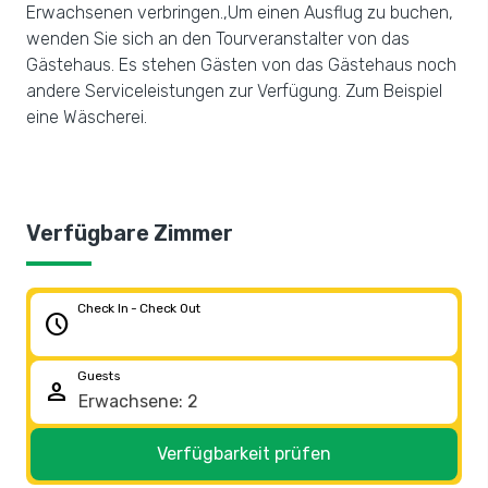
Erwachsenen verbringen.,Um einen Ausflug zu buchen,
wenden Sie sich an den Tourveranstalter von das
Gästehaus. Es stehen Gästen von das Gästehaus noch
andere Serviceleistungen zur Verfügung. Zum Beispiel
eine Wäscherei.
Verfügbare Zimmer
Check In - Check Out
schedule
Guests
person
Verfügbarkeit prüfen