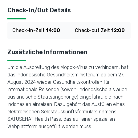
Check-In/Out Details
Check-in-Zeit
14:00
Check-out Zeit
12:00
Zusätzliche Informationen
Um die Ausbreitung des Mopox-Virus zu verhindern, hat
das indonesische Gesundheitsministerium ab dem 27.
August 2024 wieder Gesundheitskontrollen für
internationale Reisende (sowohl indonesische als auch
ausländische Staatsangehörige) eingeführt, die nach
Indonesien einreisen. Dazu gehört das Ausfüllen eines
elektronischen Selbstauskunftsformulars namens
SATUSEHAT Health Pass, das auf einer speziellen
Webplattform ausgefüllt werden muss.