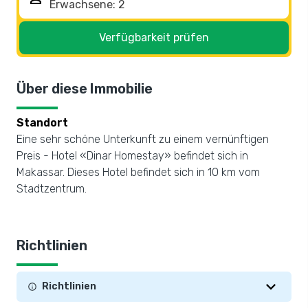
Verfügbarkeit prüfen
Über diese Immobilie
Standort
Eine sehr schöne Unterkunft zu einem vernünftigen
Preis - Hotel «Dinar Homestay» befindet sich in
Makassar. Dieses Hotel befindet sich in 10 km vom
Stadtzentrum.
Richtlinien
Richtlinien