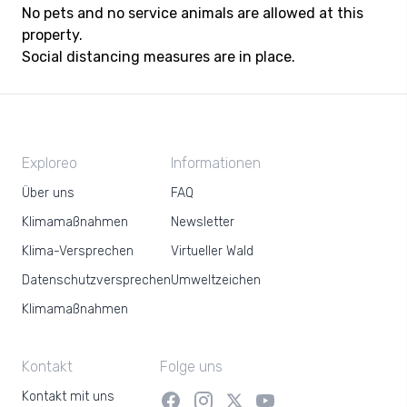
No pets and no service animals are allowed at this
property.
Social distancing measures are in place.
Exploreo
Informationen
Über uns
FAQ
Klimamaßnahmen
Newsletter
Klima-Versprechen
Virtueller Wald
Datenschutzversprechen
Umweltzeichen
Klimamaßnahmen
Kontakt
Folge uns
Kontakt mit uns