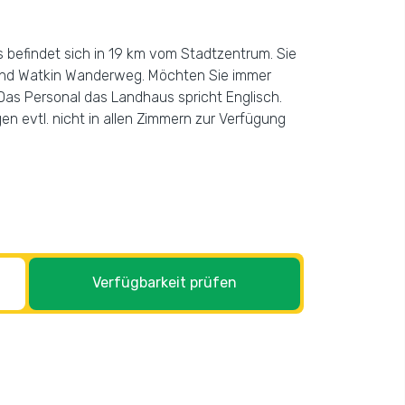
s befindet sich in 19 km vom Stadtzentrum. Sie
 und Watkin Wanderweg. Möchten Sie immer
. Das Personal das Landhaus spricht Englisch.
n evtl. nicht in allen Zimmern zur Verfügung
Verfügbarkeit prüfen