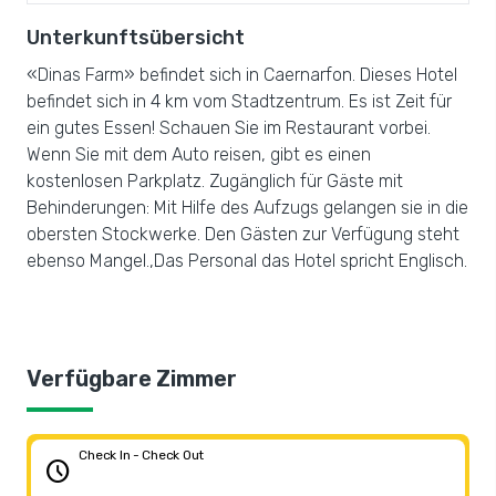
Unterkunftsübersicht
«Dinas Farm» befindet sich in Caernarfon. Dieses Hotel
befindet sich in 4 km vom Stadtzentrum. Es ist Zeit für
ein gutes Essen! Schauen Sie im Restaurant vorbei.
Wenn Sie mit dem Auto reisen, gibt es einen
kostenlosen Parkplatz. Zugänglich für Gäste mit
Behinderungen: Mit Hilfe des Aufzugs gelangen sie in die
obersten Stockwerke. Den Gästen zur Verfügung steht
ebenso Mangel.,Das Personal das Hotel spricht Englisch.
Verfügbare Zimmer
Check In - Check Out
schedule