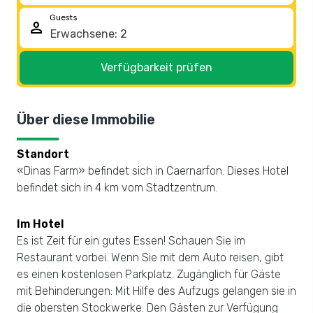
Guests
person
Verfügbarkeit prüfen
Über diese Immobilie
Standort
«Dinas Farm» befindet sich in Caernarfon. Dieses Hotel
befindet sich in 4 km vom Stadtzentrum.
Im Hotel
Es ist Zeit für ein gutes Essen! Schauen Sie im
Restaurant vorbei. Wenn Sie mit dem Auto reisen, gibt
es einen kostenlosen Parkplatz. Zugänglich für Gäste
mit Behinderungen: Mit Hilfe des Aufzugs gelangen sie in
die obersten Stockwerke. Den Gästen zur Verfügung