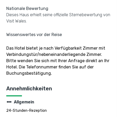
Nationale Bewertung
Dieses Haus erhielt seine offizielle Sternebewertung von
Visit Wales.
Wissenswertes vor der Reise
Das Hotel bietet je nach Verfügbarkeit Zimmer mit
Verbindungstür/nebeneinanderliegende Zimmer.
Bitte wenden Sie sich mit Ihrer Anfrage direkt an Ihr
Hotel. Die Telefonnummer finden Sie auf der
Buchungsbestätigung.
Annehmlichkeiten
steppers
Allgemein
24-Stunden-Rezeption