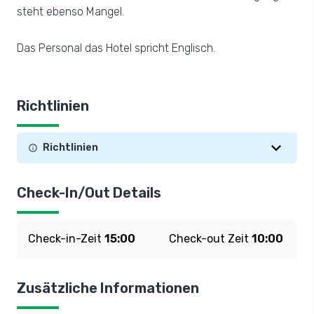
steht ebenso Mangel.
Das Personal das Hotel spricht Englisch.
Richtlinien
Richtlinien
Check-In/Out Details
Check-in-Zeit
15:00
Check-out Zeit
10:00
Zusätzliche Informationen