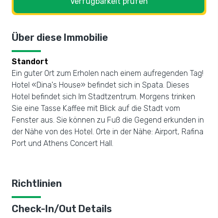
Verfügbarkeit prüfen
Über diese Immobilie
Standort
Ein guter Ort zum Erholen nach einem aufregenden Tag!
Hotel «Dina's House» befindet sich in Spata. Dieses
Hotel befindet sich Im Stadtzentrum. Morgens trinken
Sie eine Tasse Kaffee mit Blick auf die Stadt vom
Fenster aus. Sie können zu Fuß die Gegend erkunden in
der Nähe von des Hotel. Orte in der Nähe: Airport, Rafina
Port und Athens Concert Hall.
Richtlinien
Check-In/Out Details