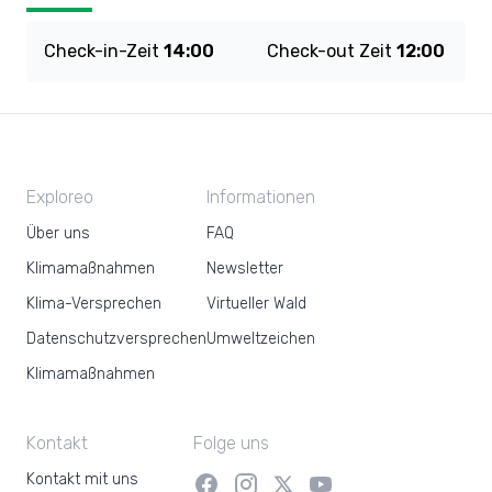
Check-in-Zeit
14:00
Check-out Zeit
12:00
Exploreo
Informationen
Über uns
FAQ
Klimamaßnahmen
Newsletter
Klima-Versprechen
Virtueller Wald
Datenschutzversprechen
Umweltzeichen
Klimamaßnahmen
Kontakt
Folge uns
Kontakt mit uns