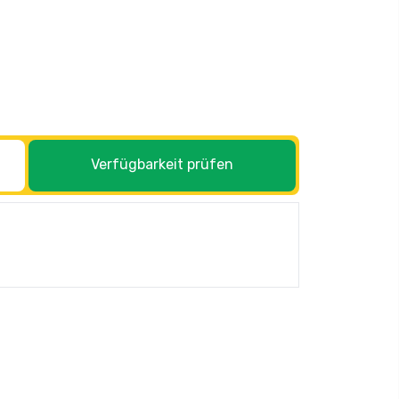
Verfügbarkeit prüfen