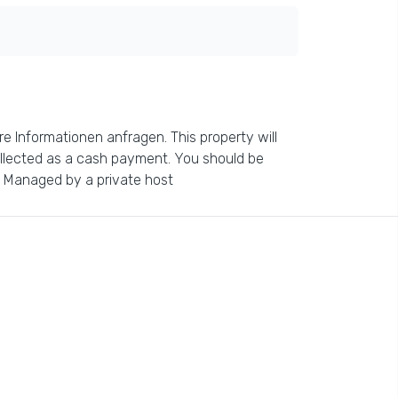
e Informationen anfragen. This property will
collected as a cash payment. You should be
y. Managed by a private host