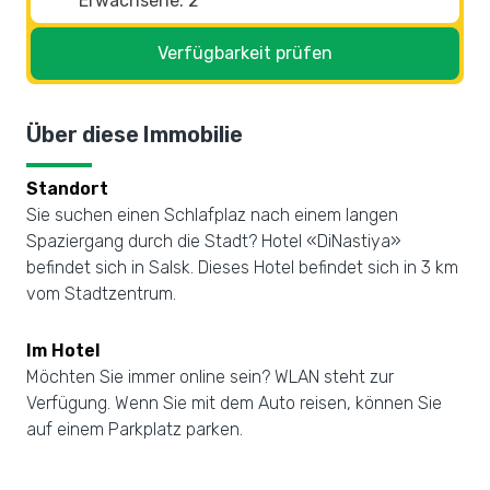
Verfügbarkeit prüfen
Über diese Immobilie
Standort
Sie suchen einen Schlafplaz nach einem langen
Spaziergang durch die Stadt? Hotel «DiNastiya»
befindet sich in Salsk. Dieses Hotel befindet sich in 3 km
vom Stadtzentrum.
Im Hotel
Möchten Sie immer online sein? WLAN steht zur
Verfügung. Wenn Sie mit dem Auto reisen, können Sie
auf einem Parkplatz parken.