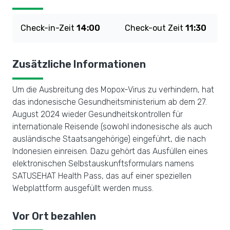
Check-in-Zeit
14:00
Check-out Zeit
11:30
Zusätzliche Informationen
Um die Ausbreitung des Mopox-Virus zu verhindern, hat
das indonesische Gesundheitsministerium ab dem 27.
August 2024 wieder Gesundheitskontrollen für
internationale Reisende (sowohl indonesische als auch
ausländische Staatsangehörige) eingeführt, die nach
Indonesien einreisen. Dazu gehört das Ausfüllen eines
elektronischen Selbstauskunftsformulars namens
SATUSEHAT Health Pass, das auf einer speziellen
Webplattform ausgefüllt werden muss.
Vor Ort bezahlen