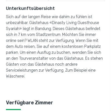
Unterkunftsübersicht
Sich auf der langen Reise wie dahim zu fühlen ist
unbezahlbar. Gästehaus «Dinasty Living Guesthouse
Syariah» liegt in Bandung. Dieses Gästehaus befindet
sich in 7 km vom Stadtzentrum. Möchten Sie immer
online sein? WLAN steht zur Verfügung. Wenn Sie mit
dem Auto reisen, Sie auf einem kostenlosen Parkplatz
parken. Um einen Ausflug zu buchen, wenden Sie sich
an den Tourveranstalter von das Gästehaus. Es stehen
Gästen von das Gästehaus noch andere
Serviceleistungen zur Verfügung. Zum Beispiel eine
Wäscherei.
Verfügbare Zimmer