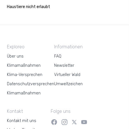
Haustiere nicht erlaubt
Exploreo
Informationen
Über uns
FAQ
Klimamaßnahmen
Newsletter
Klima-Versprechen
Virtueller Wald
Datenschutzversprechen
Umweltzeichen
Klimamaßnahmen
Kontakt
Folge uns
Kontakt mit uns