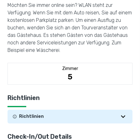
Möchten Sie immer online sein? WLAN steht zur
Verfügung. Wenn Sie mit dem Auto reisen, Sie auf einem
kostenlosen Parkplatz parken. Um einen Ausflug zu
buchen, wenden Sie sich an den Tourveranstalter von
das Gästehaus. Es stehen Gästen von das Gästehaus
noch andere Serviceleistungen zur Verfügung. Zum
Beispiel eine Wäscherei.
Zimmer
5
Richtlinien
Richtlinien
Check-In/Out Details