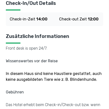
Check-In/Out Details
Check-in-Zeit
14:00
Check-out Zeit
12:00
Zusätzliche Informationen
Front desk is open 24/7.
Wissenswertes vor der Reise
In diesem Haus sind keine Haustiere gestattet, auch
keine ausgebildeten Tiere wie z. B. Blindenhunde.
Gebühren
Das Hotel erhebt beim Check-in/Check-out bzw. wenn