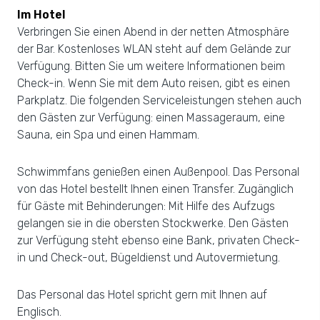
Im Hotel
Verbringen Sie einen Abend in der netten Atmosphäre
der Bar. Kostenloses WLAN steht auf dem Gelände zur
Verfügung. Bitten Sie um weitere Informationen beim
Check-in. Wenn Sie mit dem Auto reisen, gibt es einen
Parkplatz. Die folgenden Serviceleistungen stehen auch
den Gästen zur Verfügung: einen Massageraum, eine
Sauna, ein Spa und einen Hammam.
Schwimmfans genießen einen Außenpool. Das Personal
von das Hotel bestellt Ihnen einen Transfer. Zugänglich
für Gäste mit Behinderungen: Mit Hilfe des Aufzugs
gelangen sie in die obersten Stockwerke. Den Gästen
zur Verfügung steht ebenso eine Bank, privaten Check-
in und Check-out, Bügeldienst und Autovermietung.
Das Personal das Hotel spricht gern mit Ihnen auf
Englisch.