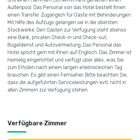
Außenpool. Das Personal von das Hotel bestellt Ihnen
einen Transfer. Zugänglich für Gäste mit Behinderungen:
Mit Hilfe des Aufzugs gelangen sie in die obersten
Stockwerke. Den Gästen zur Verfügung steht ebenso
eine Bank, privaten Check-in und Check-out,
Bügeldienst und Autovermietung.,Das Personal das
Hotel spricht gern mit Ihnen auf Englisch. Das Zimmer ist
heimelig eingerichtet und verfügt über alles, was Sie
zum Erholen nach einem langen erlebnisreichen Tag
brauchen. Es gibt einen Fernseher. Bitte beachten Sie,
dass die aufgeführten Serviceleistungen evtl. nicht in
allen Zimmern zur Verfügung stehen.
Verfügbare Zimmer