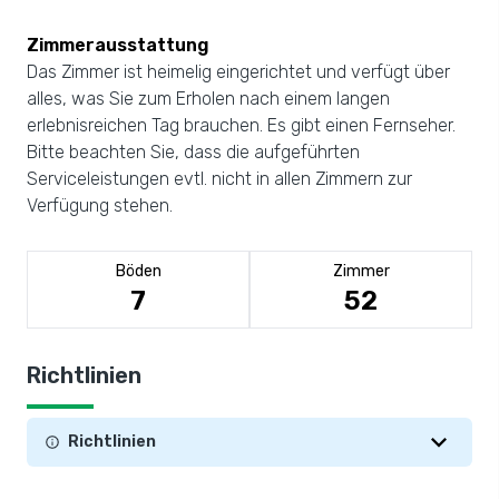
Zimmerausstattung
Das Zimmer ist heimelig eingerichtet und verfügt über
alles, was Sie zum Erholen nach einem langen
erlebnisreichen Tag brauchen. Es gibt einen Fernseher.
Bitte beachten Sie, dass die aufgeführten
Serviceleistungen evtl. nicht in allen Zimmern zur
Verfügung stehen.
Böden
Zimmer
7
52
Richtlinien
Richtlinien