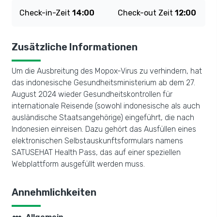
Check-in-Zeit
14:00
Check-out Zeit
12:00
Zusätzliche Informationen
Um die Ausbreitung des Mopox-Virus zu verhindern, hat
das indonesische Gesundheitsministerium ab dem 27.
August 2024 wieder Gesundheitskontrollen für
internationale Reisende (sowohl indonesische als auch
ausländische Staatsangehörige) eingeführt, die nach
Indonesien einreisen. Dazu gehört das Ausfüllen eines
elektronischen Selbstauskunftsformulars namens
SATUSEHAT Health Pass, das auf einer speziellen
Webplattform ausgefüllt werden muss.
Annehmlichkeiten