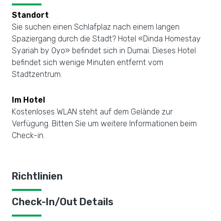
Standort
Sie suchen einen Schlafplaz nach einem langen
Spaziergang durch die Stadt? Hotel «Dinda Homestay
Syariah by Oyo» befindet sich in Dumai. Dieses Hotel
befindet sich wenige Minuten entfernt vom
Stadtzentrum.
Im Hotel
Kostenloses WLAN steht auf dem Gelände zur
Verfügung. Bitten Sie um weitere Informationen beim
Check-in.
Richtlinien
Check-In/Out Details