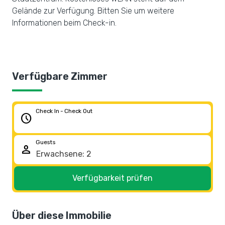
Gelände zur Verfügung. Bitten Sie um weitere
Informationen beim Check-in.
Verfügbare Zimmer
Check In - Check Out
schedule
Guests
person
Verfügbarkeit prüfen
Über diese Immobilie