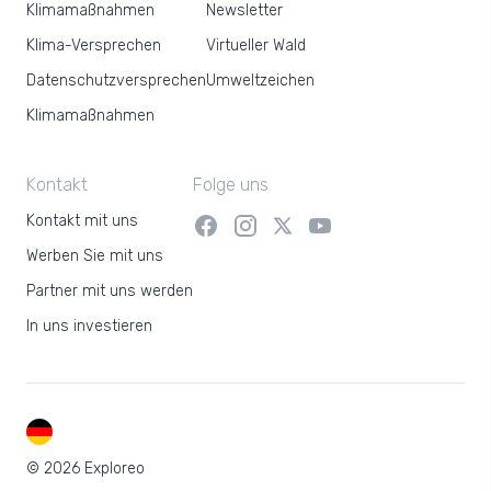
Klimamaßnahmen
Newsletter
Klima-Versprechen
Virtueller Wald
Datenschutzversprechen
Umweltzeichen
Klimamaßnahmen
Kontakt
Folge uns
Kontakt mit uns
Werben Sie mit uns
Partner mit uns werden
In uns investieren
DE
© 2026 Exploreo