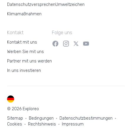
Datenschutzversprechen
Umweltzeichen
Klimamaßnahmen
Kontakt
Folge uns
Kontakt mit uns
Werben Sie mit uns
Partner mit uns werden
In uns investieren
DE
© 2026 Exploreo
Sitemap
Bedingungen
Datenschutzbestimmungen
Cookies
Rechtshinweis
Impressum