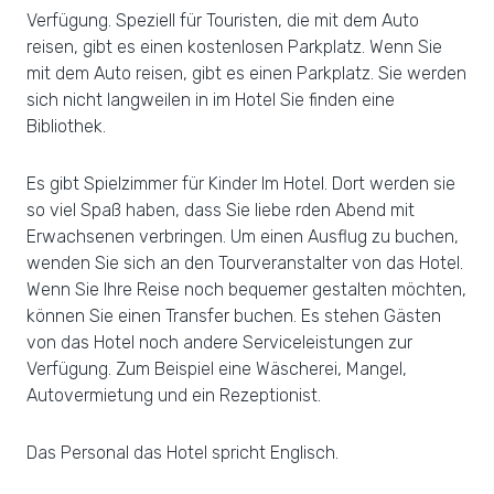
Verfügung. Speziell für Touristen, die mit dem Auto
reisen, gibt es einen kostenlosen Parkplatz. Wenn Sie
mit dem Auto reisen, gibt es einen Parkplatz. Sie werden
sich nicht langweilen in im Hotel Sie finden eine
Bibliothek.
Es gibt Spielzimmer für Kinder Im Hotel. Dort werden sie
so viel Spaß haben, dass Sie liebe rden Abend mit
Erwachsenen verbringen. Um einen Ausflug zu buchen,
wenden Sie sich an den Tourveranstalter von das Hotel.
Wenn Sie Ihre Reise noch bequemer gestalten möchten,
können Sie einen Transfer buchen. Es stehen Gästen
von das Hotel noch andere Serviceleistungen zur
Verfügung. Zum Beispiel eine Wäscherei, Mangel,
Autovermietung und ein Rezeptionist.
Das Personal das Hotel spricht Englisch.