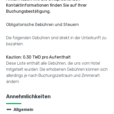
Kontaktinformationen finden Sie auf Ihrer
Buchungsbestätigung.
Obligatorische Gebühren und Steuern
Die folgenden Gebühren sind direkt in der Unterkunft zu
bezahlen:
Kaution: 0.30 TWD pro Aufenthalt
Diese Liste enthält alle Gebühren, die uns vom Hotel
mitgeteilt wurden. Die erhobenen Gebühren können sich
allerdings je nach Buchungszeitraum und Zimmerart
ändern.
Annehmlichkeiten
steppers
Allgemein