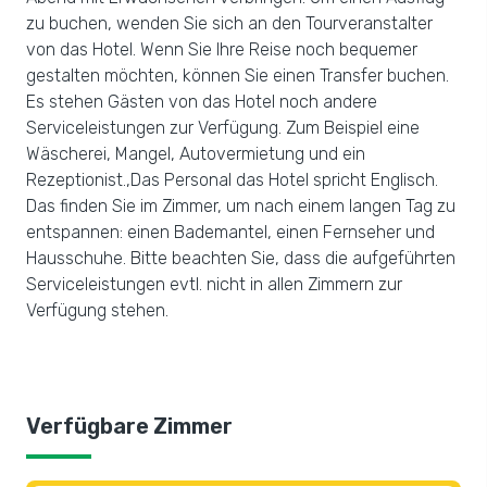
zu buchen, wenden Sie sich an den Tourveranstalter
von das Hotel. Wenn Sie Ihre Reise noch bequemer
gestalten möchten, können Sie einen Transfer buchen.
Es stehen Gästen von das Hotel noch andere
Serviceleistungen zur Verfügung. Zum Beispiel eine
Wäscherei, Mangel, Autovermietung und ein
Rezeptionist.,Das Personal das Hotel spricht Englisch.
Das finden Sie im Zimmer, um nach einem langen Tag zu
entspannen: einen Bademantel, einen Fernseher und
Hausschuhe. Bitte beachten Sie, dass die aufgeführten
Serviceleistungen evtl. nicht in allen Zimmern zur
Verfügung stehen.
Verfügbare Zimmer