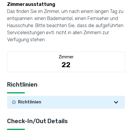
Zimmerausstattung
Das finden Sie im Zimmer, um nach einem langen Tag zu
entspannen: einen Bademantel, einen Fernseher und
Hausschuhe. Bitte beachten Sie, dass die aufgeführten
Serviceleistungen evtl. nicht in allen Zimmern zur
Verfügung stehen.
Zimmer
22
Richtlinien
Richtlinien
Check-In/Out Details