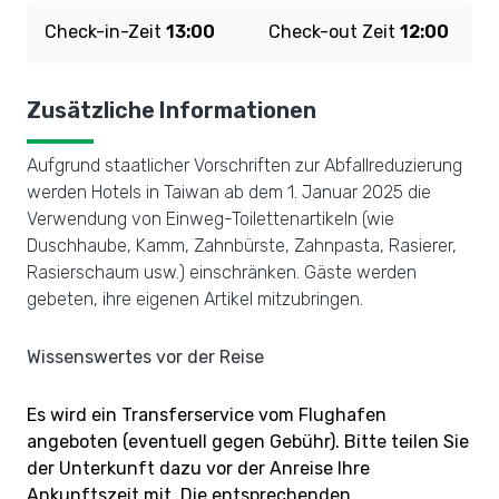
Check-in-Zeit
13:00
Check-out Zeit
12:00
Zusätzliche Informationen
Aufgrund staatlicher Vorschriften zur Abfallreduzierung
werden Hotels in Taiwan ab dem 1. Januar 2025 die
Verwendung von Einweg-Toilettenartikeln (wie
Duschhaube, Kamm, Zahnbürste, Zahnpasta, Rasierer,
Rasierschaum usw.) einschränken. Gäste werden
gebeten, ihre eigenen Artikel mitzubringen.
Wissenswertes vor der Reise
Es wird ein Transferservice vom Flughafen
angeboten (eventuell gegen Gebühr). Bitte teilen Sie
der Unterkunft dazu vor der Anreise Ihre
Ankunftszeit mit. Die entsprechenden