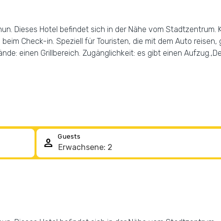
un. Dieses Hotel befindet sich in der Nähe vom Stadtzentrum.
beim Check-in. Speziell für Touristen, die mit dem Auto reisen, 
de: einen Grillbereich. Zugänglichkeit: es gibt einen Aufzug.,
Guests
person