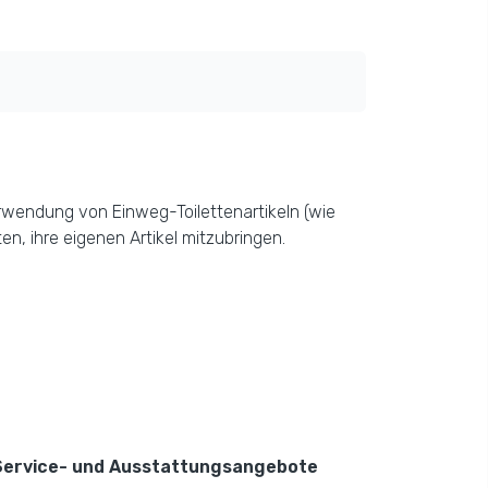
erwendung von Einweg-Toilettenartikeln (wie
, ihre eigenen Artikel mitzubringen.
Service- und Ausstattungsangebote