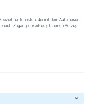
ziell für Touristen, die mit dem Auto reisen,
ereich. Zugänglichkeit: es gibt einen Aufzug.