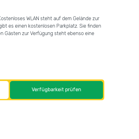
 Kostenloses WLAN steht auf dem Gelände zur
gibt es einen kostenlosen Parkplatz. Sie finden
Den Gästen zur Verfügung steht ebenso eine
Verfügbarkeit prüfen