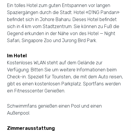
Ein tolles Hotel zum guten Entspannen vor langen
Spaziergängen durch die Stadt. Hotel «D'ING Pandan»
befindet sich in Johore Baharu. Dieses Hotel befindet
sich in 4 km vom Stadtzentrum. Sie können zu Fuß die
Gegend erkunden in der Nähe von des Hotel — Night
Safari, Singapore Zoo und Jurong Bird Park.
Im Hotel
Kostenloses WLAN steht auf dem Gelände zur
Verfügung. Bitten Sie um weitere Informationen beim
Check-in. Speziell für Touristen, die mit dem Auto reisen,
gibt es einen kostenlosen Parkplatz. Sportfans werden
ein Fitnesscenter Genießen.
Schwimmfans genießen einen Pool und einen
Außenpool.
Zimmerausstattung