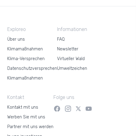
Exploreo
Informationen
Über uns
FAQ
Klimamaßnahmen
Newsletter
Klima-Versprechen
Virtueller Wald
Datenschutzversprechen
Umweltzeichen
Klimamaßnahmen
Kontakt
Folge uns
Kontakt mit uns
Werben Sie mit uns
Partner mit uns werden