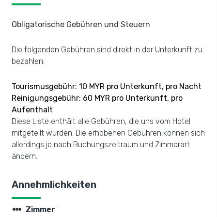
Obligatorische Gebühren und Steuern
Die folgenden Gebühren sind direkt in der Unterkunft zu
bezahlen:
Tourismusgebühr: 10 MYR pro Unterkunft, pro Nacht
Reinigungsgebühr: 60 MYR pro Unterkunft, pro
Aufenthalt
Diese Liste enthält alle Gebühren, die uns vom Hotel
mitgeteilt wurden. Die erhobenen Gebühren können sich
allerdings je nach Buchungszeitraum und Zimmerart
ändern.
Annehmlichkeiten
steppers
Zimmer