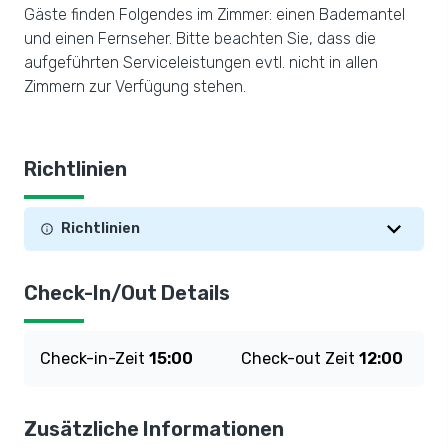
Gäste finden Folgendes im Zimmer: einen Bademantel
und einen Fernseher. Bitte beachten Sie, dass die
aufgeführten Serviceleistungen evtl. nicht in allen
Zimmern zur Verfügung stehen.
Richtlinien
Richtlinien
Check-In/Out Details
Check-in-Zeit
15:00
Check-out Zeit
12:00
Zusätzliche Informationen