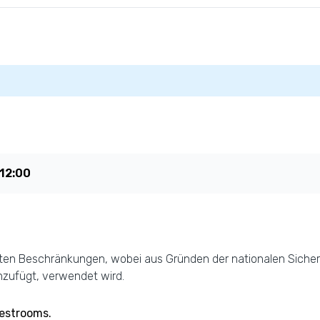
12:00
 Daten Beschränkungen, wobei aus Gründen der nationalen Sicher
nzufügt, verwendet wird.
uestrooms.