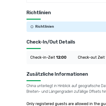
Richtlinien
Richtlinien
Check-In/Out Details
Check-in-Zeit
12:00
Check-out Zeit
Zusätzliche Informationen
China unterliegt in Hinblick auf geografische
Breiten- und Längengraden zufällige Offsets hi
Only registered guests are allowed in the g