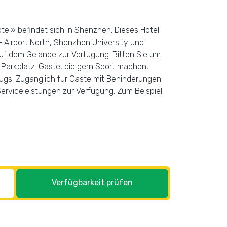
otel» befindet sich in Shenzhen. Dieses Hotel
 Airport North, Shenzhen University und
uf dem Gelände zur Verfügung. Bitten Sie um
n Parkplatz. Gäste, die gern Sport machen,
lugs. Zugänglich für Gäste mit Behinderungen:
erviceleistungen zur Verfügung. Zum Beispiel
Verfügbarkeit prüfen