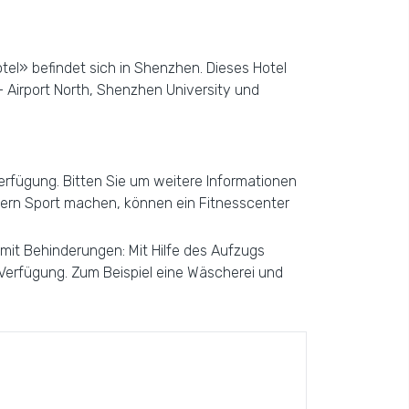
otel» befindet sich in Shenzhen. Dieses Hotel
 Airport North, Shenzhen University und
rfügung. Bitten Sie um weitere Informationen
e gern Sport machen, können ein Fitnesscenter
 mit Behinderungen: Mit Hilfe des Aufzugs
Verfügung. Zum Beispiel eine Wäscherei und