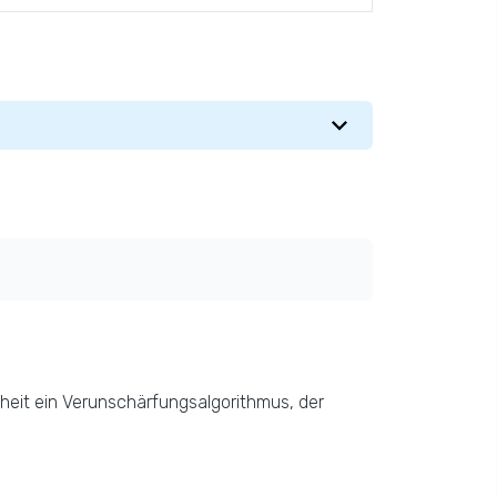
heit ein Verunschärfungsalgorithmus, der