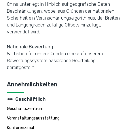
China unterliegt in Hinblick auf geografische Daten
Beschränkungen, wobei aus Gründen der nationalen
Sicherheit ein Verunschärfungsalgorithmus, der Breiten-
und Längengraden zufällige Offsets hinzufügt,
verwendet wird.
Nationale Bewertung
Wir haben für unsere Kunden eine auf unserem
Bewertungssystem basierende Beurteilung
bereitgestellt.
Annehmlichkeiten
steppers
Geschäftlich
Geschäftszentrum
Veranstaltungsausstattung
Konferenzsaal