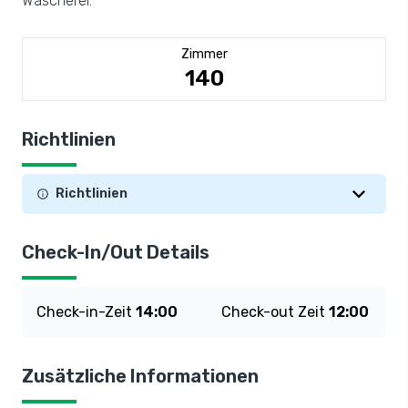
Wäscherei.
Zimmer
140
Richtlinien
Richtlinien
Check-In/Out Details
Check-in-Zeit
14:00
Check-out Zeit
12:00
Zusätzliche Informationen