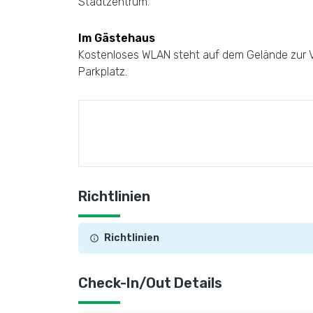
Stadtzentrum.
Im Gästehaus
Kostenloses WLAN steht auf dem Gelände zur Ve
Parkplatz.
Richtlinien
Richtlinien
Check-In/Out Details