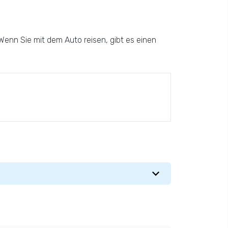
enn Sie mit dem Auto reisen, gibt es einen