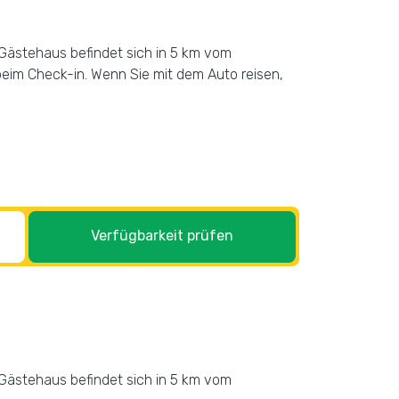
 Gästehaus befindet sich in 5 km vom
eim Check-in. Wenn Sie mit dem Auto reisen,
Verfügbarkeit prüfen
 Gästehaus befindet sich in 5 km vom