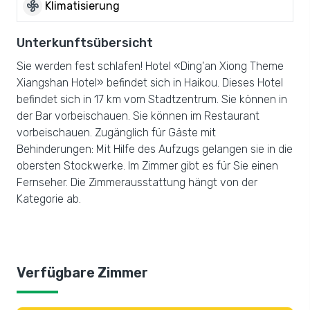
mode_fan
Klimatisierung
Unterkunftsübersicht
Sie werden fest schlafen! Hotel «Ding'an Xiong Theme
Xiangshan Hotel» befindet sich in Haikou. Dieses Hotel
befindet sich in 17 km vom Stadtzentrum. Sie können in
der Bar vorbeischauen. Sie können im Restaurant
vorbeischauen. Zugänglich für Gäste mit
Behinderungen: Mit Hilfe des Aufzugs gelangen sie in die
obersten Stockwerke. Im Zimmer gibt es für Sie einen
Fernseher. Die Zimmerausstattung hängt von der
Kategorie ab.
Verfügbare Zimmer