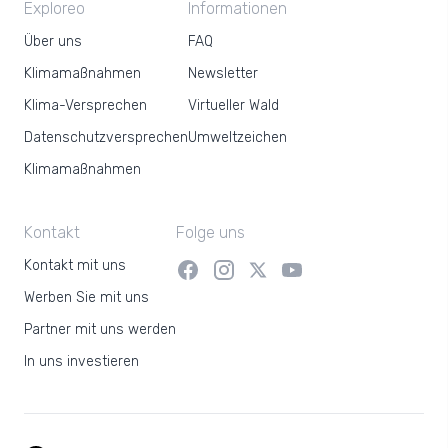
Exploreo
Informationen
Über uns
FAQ
Klimamaßnahmen
Newsletter
Klima-Versprechen
Virtueller Wald
Datenschutzversprechen
Umweltzeichen
Klimamaßnahmen
Kontakt
Folge uns
Kontakt mit uns
Werben Sie mit uns
Partner mit uns werden
In uns investieren