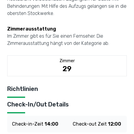
Behinderungen: Mit Hilfe des Aufzugs gelangen sie in die
obersten Stockwerke.
Zimmerausstattung
Im Zimmer gibt es für Sie einen Fernseher. Die
Zimmerausstattung hängt von der Kategorie ab.
Zimmer
29
Richtlinien
Check-In/Out Details
Check-in-Zeit
14:00
Check-out Zeit
12:00