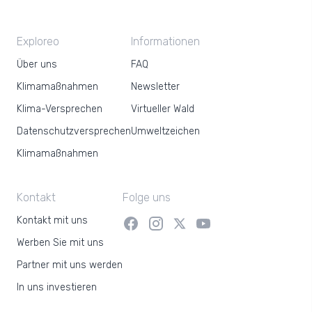
Exploreo
Informationen
Über uns
FAQ
Klimamaßnahmen
Newsletter
Klima-Versprechen
Virtueller Wald
Datenschutzversprechen
Umweltzeichen
Klimamaßnahmen
Kontakt
Folge uns
Kontakt mit uns
Werben Sie mit uns
Partner mit uns werden
In uns investieren