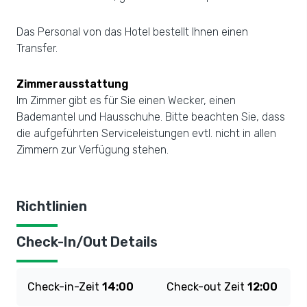
Das Personal von das Hotel bestellt Ihnen einen
Transfer.
Zimmerausstattung
Im Zimmer gibt es für Sie einen Wecker, einen
Bademantel und Hausschuhe. Bitte beachten Sie, dass
die aufgeführten Serviceleistungen evtl. nicht in allen
Zimmern zur Verfügung stehen.
Richtlinien
Check-In/Out Details
Check-in-Zeit
14:00
Check-out Zeit
12:00