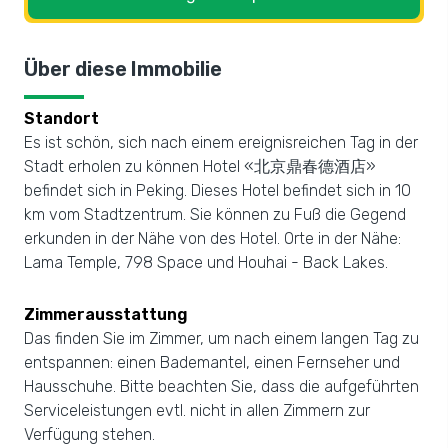
Über diese Immobilie
Standort
Es ist schön, sich nach einem ereignisreichen Tag in der
Stadt erholen zu können Hotel «北京鼎春德酒店»
befindet sich in Peking. Dieses Hotel befindet sich in 10
km vom Stadtzentrum. Sie können zu Fuß die Gegend
erkunden in der Nähe von des Hotel. Orte in der Nähe:
Lama Temple, 798 Space und Houhai - Back Lakes.
Zimmerausstattung
Das finden Sie im Zimmer, um nach einem langen Tag zu
entspannen: einen Bademantel, einen Fernseher und
Hausschuhe. Bitte beachten Sie, dass die aufgeführten
Serviceleistungen evtl. nicht in allen Zimmern zur
Verfügung stehen.