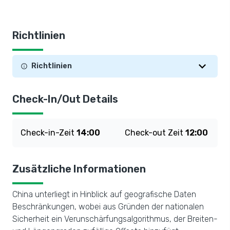
Richtlinien
Richtlinien
Check-In/Out Details
Check-in-Zeit
14:00
Check-out Zeit
12:00
Zusätzliche Informationen
China unterliegt in Hinblick auf geografische Daten
Beschränkungen, wobei aus Gründen der nationalen
Sicherheit ein Verunschärfungsalgorithmus, der Breiten-