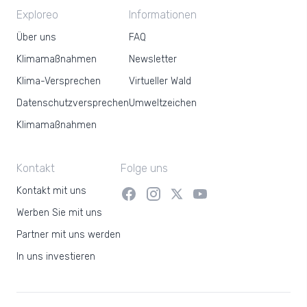
Exploreo
Informationen
Über uns
FAQ
Klimamaßnahmen
Newsletter
Klima-Versprechen
Virtueller Wald
Datenschutzversprechen
Umweltzeichen
Klimamaßnahmen
Kontakt
Folge uns
Kontakt mit uns
Werben Sie mit uns
Partner mit uns werden
In uns investieren