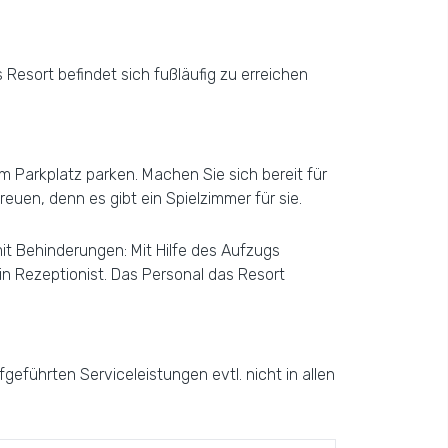
 Resort befindet sich fußläufig zu erreichen
 Parkplatz parken. Machen Sie sich bereit für
euen, denn es gibt ein Spielzimmer für sie.
it Behinderungen: Mit Hilfe des Aufzugs
n Rezeptionist. Das Personal das Resort
eführten Serviceleistungen evtl. nicht in allen