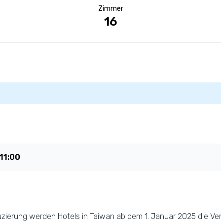
Zimmer
16
11:00
duzierung werden Hotels in Taiwan ab dem 1. Januar 2025 die V