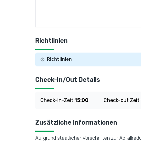
Richtlinien
Richtlinien
Check-In/Out Details
Check-in-Zeit
15:00
Check-out Zeit
Zusätzliche Informationen
Aufgrund staatlicher Vorschriften zur Abfallre