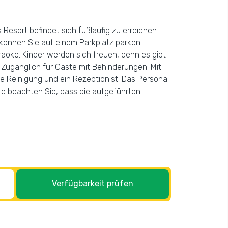
 Resort befindet sich fußläufig zu erreichen
können Sie auf einem Parkplatz parken.
raoke. Kinder werden sich freuen, denn es gibt
 Zugänglich für Gäste mit Behinderungen: Mit
 Reinigung und ein Rezeptionist. Das Personal
tte beachten Sie, dass die aufgeführten
Verfügbarkeit prüfen