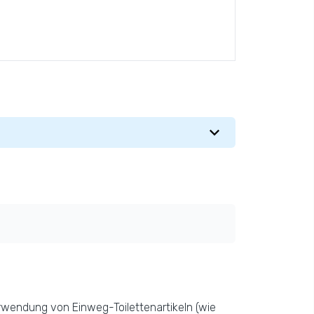
erwendung von Einweg-Toilettenartikeln (wie