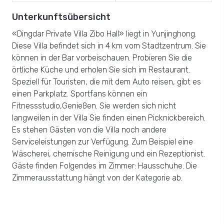
Unterkunftsübersicht
«Dingdar Private Villa Zibo Hall» liegt in Yunjinghong.
Diese Villa befindet sich in 4 km vom Stadtzentrum. Sie
können in der Bar vorbeischauen. Probieren Sie die
örtliche Küche und erholen Sie sich im Restaurant.
Speziell für Touristen, die mit dem Auto reisen, gibt es
einen Parkplatz. Sportfans können ein
Fitnessstudio,Genießen. Sie werden sich nicht
langweilen in der Villa Sie finden einen Picknickbereich.
Es stehen Gästen von die Villa noch andere
Serviceleistungen zur Verfügung. Zum Beispiel eine
Wäscherei, chemische Reinigung und ein Rezeptionist.
Gäste finden Folgendes im Zimmer: Hausschuhe. Die
Zimmerausstattung hängt von der Kategorie ab.