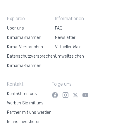
Exploreo
Informationen
Über uns
FAQ
Klimamaßnahmen
Newsletter
Klima-Versprechen
Virtueller Wald
Datenschutzversprechen
Umweltzeichen
Klimamaßnahmen
Kontakt
Folge uns
Kontakt mit uns
Werben Sie mit uns
Partner mit uns werden
In uns investieren