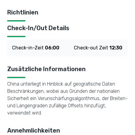
Richtlinien
Check-In/Out Details
Check-in-Zeit
06:00
Check-out Zeit
12:30
Zusätzliche Informationen
China unterliegt in Hinblick auf geografische Daten
Beschränkungen, wobei aus Gründen der nationalen
Sicherheit ein Verunschärfungsalgorithmus, der Breiten-
und Längengraden zufällige Offsets hinzufügt,
verwendet wird.
Annehmlichkeiten