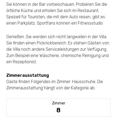
Sie können in der Bar vorbeischauen. Probieren Sie die
örtliche Küche und erholen Sie sich im Restaurant.
Speziell für Touristen, die mit dem Auto reisen, gibt es
einen Parkplatz. Sportfans können ein Fitnessstudio
Genießen. Sie werden sich nicht langweilen in der Villa
Sie finden einen Picknickbereich. Es stehen Gästen von
die Villa noch andere Serviceleistungen zur Verfügung.
Zum Beispiel eine Wäscherei, chemische Reinigung und
ein Rezeptionist.
Zimmerausstattung
Gäste finden Folgendes im Zimmer: Hausschuhe. Die
Zimmerausstattung hängt von der Kategorie ab.
Zimmer
8